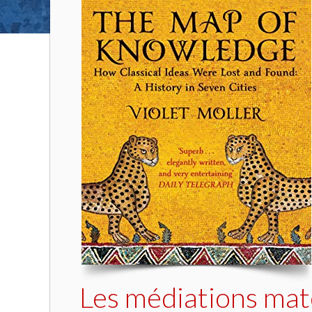
Les médiations maté