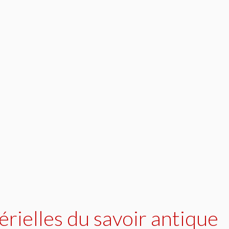
rielles du savoir antique