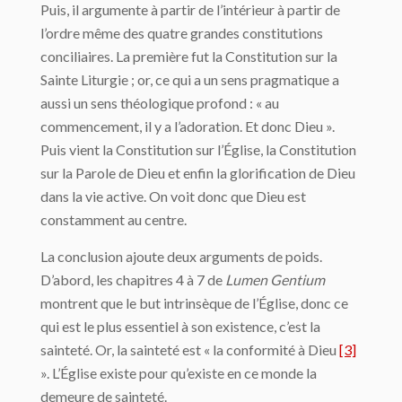
Puis, il argumente à partir de l’intérieur à partir de
l’ordre même des quatre grandes constitutions
conciliaires. La première fut la Constitution sur la
Sainte Liturgie ; or, ce qui a un sens pragmatique a
aussi un sens théologique profond : « au
commencement, il y a l’adoration. Et donc Dieu ».
Puis vient la Constitution sur l’Église, la Constitution
sur la Parole de Dieu et enfin la glorification de Dieu
dans la vie active. On voit donc que Dieu est
constamment au centre.
La conclusion ajoute deux arguments de poids.
D’abord, les chapitres 4 à 7 de
Lumen Gentium
montrent que le but intrinsèque de l’Église, donc ce
qui est le plus essentiel à son existence, c’est la
sainteté. Or, la sainteté est « la conformité à Dieu
[3]
». L’Église existe pour qu’existe en ce monde la
demeure de sainteté.