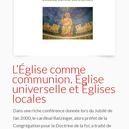
L’Église comme
communion. Église
universelle et Églises
locales
Dans une riche conférence donnée lors du Jubilé de
l’an 2000, le cardinal Ratzinger, alors préfet de la
Congrégation pour la Doctrine de la foi, a traité de