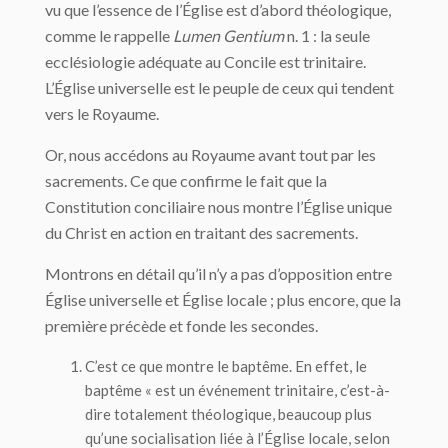
vu que l’essence de l’Église est d’abord théologique,
comme le rappelle
Lumen Gentium
n. 1 : la seule
ecclésiologie adéquate au Concile est trinitaire.
L’Église universelle est le peuple de ceux qui tendent
vers le Royaume.
Or, nous accédons au Royaume avant tout par les
sacrements. Ce que confirme le fait que la
Constitution conciliaire nous montre l’Église unique
du Christ en action en traitant des sacrements.
Montrons en détail qu’il n’y a pas d’opposition entre
Église universelle et Église locale ; plus encore, que la
première précède et fonde les secondes.
C’est ce que montre le baptême. En effet, le
baptême « est un événement trinitaire, c’est-à-
dire totalement théologique, beaucoup plus
qu’une socialisation liée à l’Église locale, selon