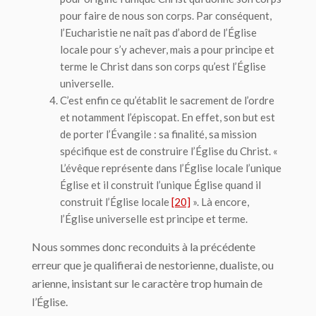
pour faire de nous son corps. Par conséquent,
l’Eucharistie ne naît pas d’abord de l’Église
locale pour s’y achever, mais a pour principe et
terme le Christ dans son corps qu’est l’Église
universelle.
C’est enfin ce qu’établit le sacrement de l’ordre
et notamment l’épiscopat. En effet, son but est
de porter l’Évangile : sa finalité, sa mission
spécifique est de construire l’Église du Christ. «
L’évêque représente dans l’Église locale l’unique
Église et il construit l’unique Église quand il
construit l’Église locale
[20]
». Là encore,
l’Église universelle est principe et terme.
Nous sommes donc reconduits à la précédente
erreur que je qualifierai de nestorienne, dualiste, ou
arienne, insistant sur le caractère trop humain de
l’Église.