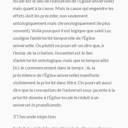
locale est le lieu de réalisation de l’Église universelle)
mais quant à la cause. Mais la cause qui engendre les
effets doit les précéder, non seulement
ontologiquement mais chronologiquement (le plus
souvent). Voilà pourquoi il est logique que saint Luc
souligne l’antériorité temporelle de l’Église
universelle. Ou plutôt ne pourrait-on dire que, à
l’instar de la création, l’essentiel est le lien
d’antériorité ontologique, mais que la temporalité
(ici, le commencement dans le temps ; là, la
précédence de l’Église universelle) manifeste
visiblement la priorité dans l’être. On pourrait aussi
dire que la conception de l’universel sous-jacente à la
priorité donnée à l’Église locale le réduit à un
universel
in praedicando
.
3’’) Seconde objection