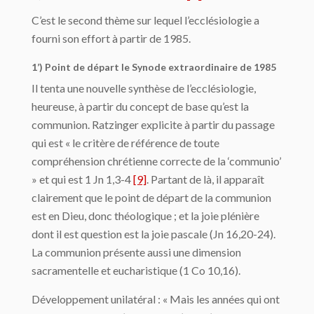
C’est le second thème sur lequel l’ecclésiologie a
fourni son effort à partir de 1985.
1’) Point de départ le Synode extraordinaire de 1985
Il tenta une nouvelle synthèse de l’ecclésiologie,
heureuse, à partir du concept de base qu’est la
communion. Ratzinger explicite à partir du passage
qui est « le critère de référence de toute
compréhension chrétienne correcte de la ‘communio’
» et qui est 1 Jn 1,3-4
[9]
. Partant de là, il apparaît
clairement que le point de départ de la communion
est en Dieu, donc théologique ; et la joie plénière
dont il est question est la joie pascale (Jn 16,20-24).
La communion présente aussi une dimension
sacramentelle et eucharistique (1 Co 10,16).
Développement unilatéral : « Mais les années qui ont