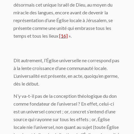
désormais cet unique Israël de Dieu, au moyen du
miracle des langues, encore avant de devenir la
représentation d’une Église locale à Jérusalem, se
présente comme une unité qui embrasse tous les
temps et tous les lieux
[16]
».
Dit autrement, l’Église universelle ne correspond pas
à la lente croissance d’une communauté locale.
L’universalité est présente, en acte, quoiqu’en germe,
dès le début.
N’y va-t-il pas de la conception théologique du don
comme fondateur de l’universel ? En effet, celui-ci
est un universel concret ; or, concret s’entend d’une
source qui rayonne sur tous les effets ; or, Église
locale nie l’universel, non quant au sujet (toute Église