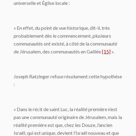
universelle et Église locale :
« En effet, du point de vue historique, dit-il, très
probablement dès le commencement, plusieurs
communautés ont existé, à côté de la communauté
de Jérusalem, des communautés en Galilée
[15]
».
Joseph Ratzinger refuse résolument cette hypothèse
:
« Dans le récit de saint Luc, la réalité première n’est
pas une communauté originaire de Jérusalem, mais la
réalité première est que, chez les Douze, l’ancien
Israël, qui est unique, devient l’Israël nouveau et que