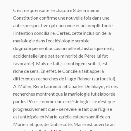
C’est ce qu’ensuite, le chapitre 8 de la même
Constitution confirme une nouvelle fois dans une
autre perspective qui couronne et accomplit toute
l’intention conciliaire. Certes, cette inclusion de la
mariologie dans l’ecclésiologie semble,
dogmatiquement occasionnelle et, historiquement,
accidentelle (une petite minorité de Pères lui fut
favorable). Mais ce fait, si contingent soit-il, est
riche de sens. En effet, le Concile a fait appel à
différentes recherches de Hugo Rahner (surtout lui),
A. Müller, René Laurentin et Charles Delahaye ; et ces
recherches montrent que la mariologie fut élaborée
par les Pères comme une ecclésiologie : ce n’est que
progressivement que « se révèle le fait que l’Église
est anticipée en Marie, qu’elle est personnifiée en
Marie » et que, de l’autre côté, Marie est ouverte au