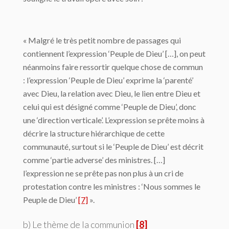
« Malgré le très petit nombre de passages qui
contiennent l’expression ‘Peuple de Dieu’ […], on peut
néanmoins faire ressortir quelque chose de commun
: l’expression ‘Peuple de Dieu’ exprime la ‘parenté’
avec Dieu, la relation avec Dieu, le lien entre Dieu et
celui qui est désigné comme ‘Peuple de Dieu’, donc
une ‘direction verticale’. L’expression se prête moins à
décrire la structure hiérarchique de cette
communauté, surtout si le ‘Peuple de Dieu’ est décrit
comme ‘partie adverse’ des ministres. […]
l’expression ne se prête pas non plus à un cri de
protestation contre les ministres : ‘Nous sommes le
Peuple de Dieu’
[7]
».
b) Le thème de la communion
[8]