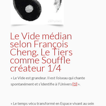
Le Vide médian
selon François
Cheng. Le Tiers
comme Souffle
créateur 1/4
« Le Vide est grandeur. Il est l’oiseau qui chante
spontanément et s’identifie à l’Univers
[1]
».
« Le temps vécu transformé en Espace vivant au sein