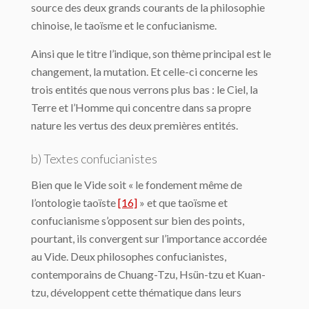
source des deux grands courants de la philosophie
chinoise, le taoïsme et le confucianisme.
Ainsi que le titre l’indique, son thème principal est le
changement, la mutation. Et celle-ci concerne les
trois entités que nous verrons plus bas : le Ciel, la
Terre et l’Homme qui concentre dans sa propre
nature les vertus des deux premières entités.
b) Textes confucianistes
Bien que le Vide soit « le fondement même de
l’ontologie taoïste
[16]
» et que taoïsme et
confucianisme s’opposent sur bien des points,
pourtant, ils convergent sur l’importance accordée
au Vide. Deux philosophes confucianistes,
contemporains de Chuang-Tzu, Hsün-tzu et Kuan-
tzu, développent cette thématique dans leurs