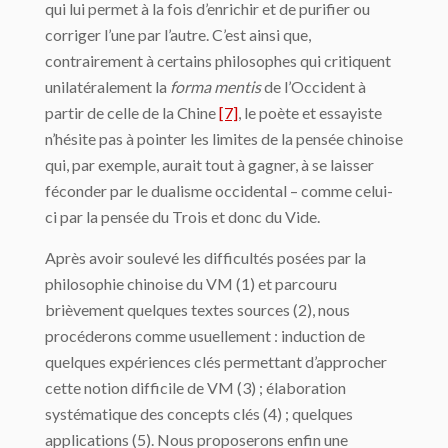
qui lui permet à la fois d’enrichir et de purifier ou
corriger l’une par l’autre. C’est ainsi que,
contrairement à certains philosophes qui critiquent
unilatéralement la
forma mentis
de l’Occident à
partir de celle de la Chine
[7]
, le poète et essayiste
n’hésite pas à pointer les limites de la pensée chinoise
qui, par exemple, aurait tout à gagner, à se laisser
féconder par le dualisme occidental – comme celui-
ci par la pensée du Trois et donc du Vide.
Après avoir soulevé les difficultés posées par la
philosophie chinoise du VM (1) et parcouru
brièvement quelques textes sources (2), nous
procéderons comme usuellement : induction de
quelques expériences clés permettant d’approcher
cette notion difficile de VM (3) ; élaboration
systématique des concepts clés (4) ; quelques
applications (5). Nous proposerons enfin une