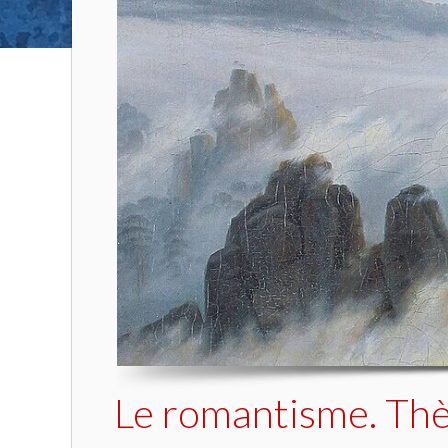
Le romantisme. Th