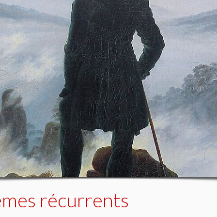
èmes récurrents