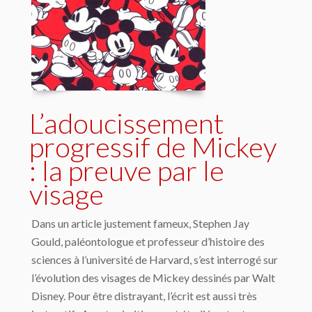
L’adoucissement
progressif de Mickey
: la preuve par le
visage
Dans un article justement fameux, Stephen Jay
Gould, paléontologue et professeur d’histoire des
sciences à l’université de Harvard, s’est interrogé sur
l’évolution des visages de Mickey dessinés par Walt
Disney. Pour être distrayant, l’écrit est aussi très