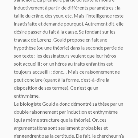
inductivement à partir de différents paramètres : la
taille du crâne, des yeux, etc. Mais l’intelligence reste
insatisfaite et demande pourquoi. Autrement dit, elle
désire passer du fait à la cause. Se fondant sur les
travaux de Lorenz, Gould propose en fait une
hypothèse (ou une théorie) dans la seconde partie de
son texte : les dessinateurs veulent que leur héros
soit accueilli ; or, un héros au traits enfantins est
toujours accueilli ; donc… Mais ce raisonnement ne
peut conclure (quant à la forme, c’est-à-dire la
disposition de ses termes). Ce n’est qu’un
enthymème.
Le biologiste Gould a donc démontré sa thèse par un
double raisonnement par induction et enthymème
(qui a même structure que la théorie). Or, ces
argumentations sont seulement probables et
n’engendrent pas la certitude. De fait, le chercheur n’a