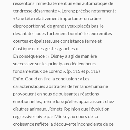
ressentons immédiatement un élan automatique de
tendresse désarmante ». Lorenz précise notamment :
« Une tête relativement importante, un crâne
disproportionné, de grands yeux placés bas, le
devant des joues fortement bombé, les extrémités
courtes et épaisses, une consistance ferme et
élastique et des gestes gauches ».
En conséquence : « Disney a agi de manière
successive sur les principaux déclencheurs
fondamentaux de Lorenz ». (p. 115 et p. 116)
Enfin, Gould en tire la conclusion : « Les
caractéristiques abstraites de l’enfance humaine
provoquent en nous de puissantes réactions
émotionnelles, même lorsqu’elles apparaissent chez
d’autres animaux. J’émets l’opinion que l’évolution
régressive suivie par Mickey au cours de sa
croissance reflète la découverte inconsciente de ce