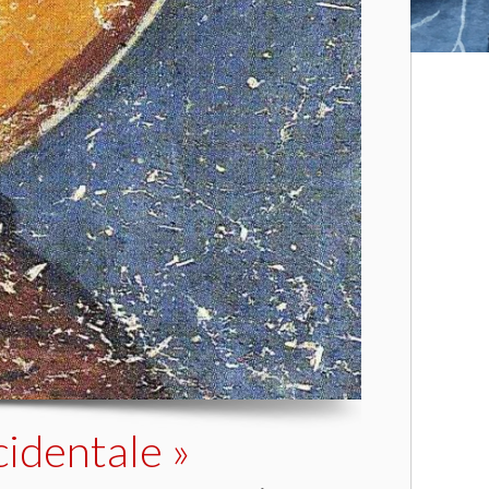
cidentale »