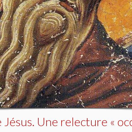
 Jésus. Une relecture « oc