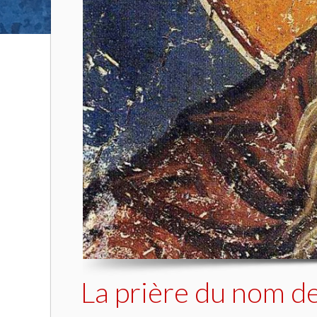
La prière du nom de