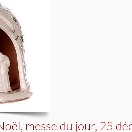
(Noël, messe du jour, 25 d