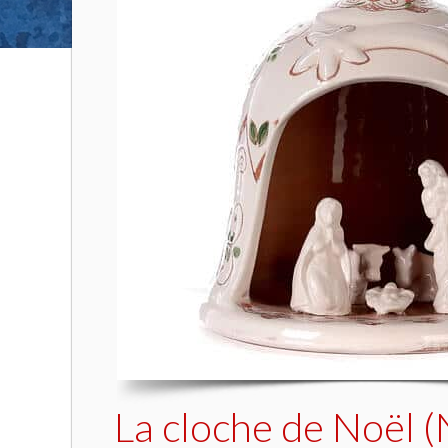
La cloche de Noël 