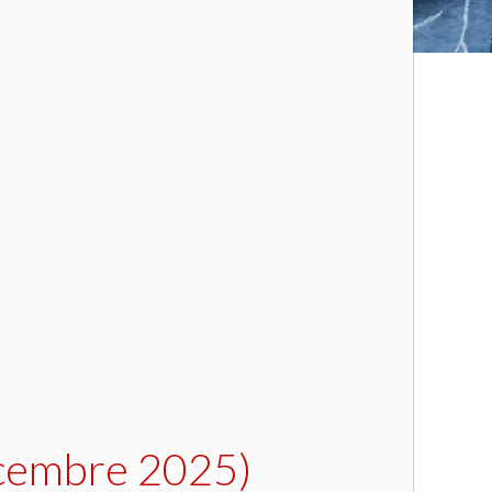
écembre 2025)