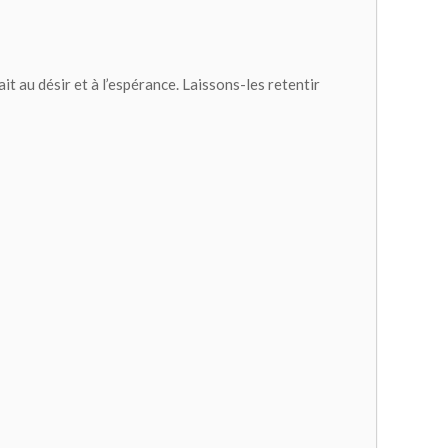
ait au désir et à l’espérance. Laissons-les retentir