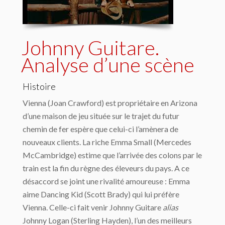
Johnny Guitare.
Analyse d’une scène
Histoire
Vienna (Joan Crawford) est propriétaire en Arizona
d’une maison de jeu située sur le trajet du futur
chemin de fer espère que celui-ci l’amènera de
nouveaux clients. La riche Emma Small (Mercedes
McCambridge) estime que l’arrivée des colons par le
train est la fin du règne des éleveurs du pays. A ce
désaccord se joint une rivalité amoureuse : Emma
aime Dancing Kid (Scott Brady) qui lui préfère
Vienna. Celle-ci fait venir Johnny Guitare
alias
Johnny Logan (Sterling Hayden), l’un des meilleurs