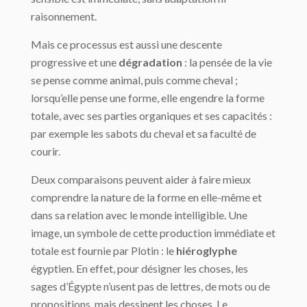
raisonnement.
Mais ce processus est aussi une descente
progressive et une
dégradation
: la pensée de la vie
se pense comme animal, puis comme cheval ;
lorsqu’elle pense une forme, elle engendre la forme
totale, avec ses parties organiques et ses capacités :
par exemple les sabots du cheval et sa faculté de
courir.
Deux comparaisons peuvent aider à faire mieux
comprendre la nature de la forme en elle-même et
dans sa relation avec le monde intelligible. Une
image, un symbole de cette production immédiate et
totale est fournie par Plotin : le
hiéroglyphe
égyptien. En effet, pour désigner les choses, les
sages d’Égypte n’usent pas de lettres, de mots ou de
propositions, mais dessinent les choses. Le