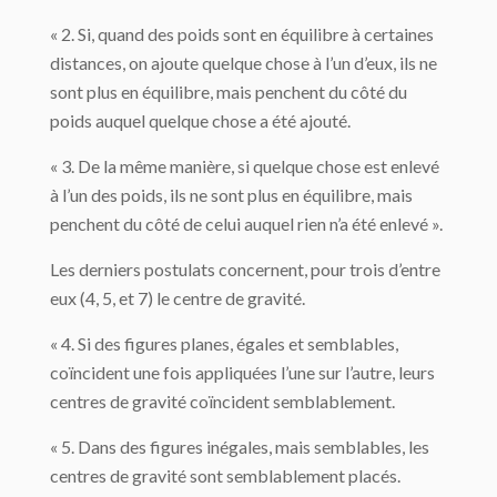
« 2. Si, quand des poids sont en équilibre à certaines
distances, on ajoute quelque chose à l’un d’eux, ils ne
sont plus en équilibre, mais penchent du côté du
poids auquel quelque chose a été ajouté.
« 3. De la même manière, si quelque chose est enlevé
à l’un des poids, ils ne sont plus en équilibre, mais
penchent du côté de celui auquel rien n’a été enlevé ».
Les derniers postulats concernent, pour trois d’entre
eux (4, 5, et 7) le centre de gravité.
« 4. Si des figures planes, égales et semblables,
coïncident une fois appliquées l’une sur l’autre, leurs
centres de gravité coïncident semblablement.
« 5. Dans des figures inégales, mais semblables, les
centres de gravité sont semblable­ment placés.