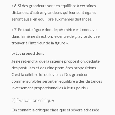
« 6. Si des grandeurs sont en équilibre à certaines
distances, d’autres grandeurs qui leur sont égales
seront aussi en équilibre aux mêmes distances.
« 7. En toute figure dont le périmètre est concave
dans la même direction, le centre de gravité doit se
trouver à l’intérieur de la figure ».
b) Les propositions
Je ne retiendrai que la sixième proposition, déduite
des postulats et des cinq premières propositions.
C’est la célèbre loi du levier : « Des grandeurs
commensurables seront en équilibre à des distances
inversement proportionnelles à leurs poids ».
2) Évaluation critique
On connaît la critique classique et sévère adressée