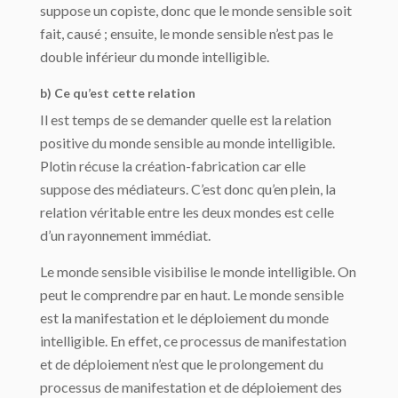
suppose un copiste, donc que le monde sensible soit
fait, causé ; en­suite, le monde sensible n’est pas le
double inférieur du monde intelligible.
b) Ce qu’est cette relation
Il est temps de se demander quelle est la relation
positive du monde sensible au monde intelligible.
Plotin récuse la création-fabrication car elle
suppose des médiateurs. C’est donc qu’en plein, la
relation véritable entre les deux mondes est celle
d’un rayonnement immédiat.
Le monde sensible visibilise le monde intelligible. On
peut le comprendre par en haut. Le monde sensible
est la manifestation et le déploiement du monde
intelligible. En effet, ce processus de manifestation
et de déploiement n’est que le prolongement du
proces­sus de manifestation et de déploiement des