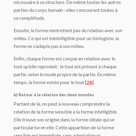
nécessaire à sa structure. De même toutes les autres
parties du corps humain : elles concourent toutes à
sa complétude.
Ensuite, la forme n’entretient pas de relation avec son
milieu. Ce qui est inintelligible pour un biologiste, la
forme ne s’adapte pas à son milieu.
Enfin, chaque forme est conçue en relation avec le
tout qu’elle reproduit : le tout est présent à chaque
partie, selon le mode propre de la partie. En même
temps, la forme existe pour le tout
[24]
.
b) Retour à la relation des deux mondes
Partant de là, on peut à nouveau comprendre la
relation de la forme sensible à la forme intelligible.
Elle trouve son origine dans la forme idéale qui se
particularise en elle. Cette apparition de la forme
sensible est immédiate, sans adaptation ni