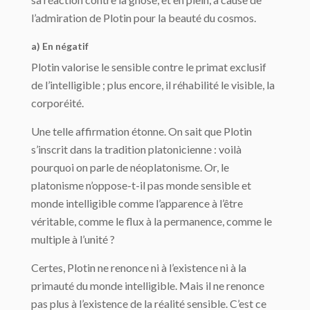
l’admiration de Plotin pour la beauté du cosmos.
a) En négatif
Plotin valorise le sensible contre le primat exclusif
de l’intelligible ; plus encore, il ré­habilité le visible, la
corporéité.
Une telle affirmation étonne. On sait que Plotin
s’inscrit dans la tradition platonicienne : voilà
pourquoi on parle de néoplatonisme. Or, le
platonisme n’oppose-t-il pas monde sensible et
monde intelligible comme l’apparence à l’être
véritable, comme le flux à la permanence, comme le
multiple à l’unité ?
Certes, Plotin ne renonce ni à l’existence ni à la
primauté du monde intelligible. Mais il ne renonce
pas plus à l’existence de la réalité sensible. C’est ce