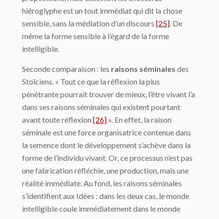
hiéroglyphe est un tout immédiat qui dit la chose
sensible, sans la médiation d’un discours
[25]
. De
même la forme sensible à l’égard de la forme
intelligible.
Seconde comparaison : les
raisons séminales
des
Stoïciens. « Tout ce que la ré­flexion la plus
pénétrante pourrait trouver de mieux, l’être vivant l’a
dans ses raisons séminales qui existent pourtant
avant toute réflexion
[26]
». En effet, la raison
séminale est une force organisatrice contenue dans
la semence dont le développement s’achève dans la
forme de l’individu vivant. Or, ce processus n’est pas
une fabrication réfléchie, une production, mais une
réalité immédiate. Au fond, les raisons séminales
s’identifient aux Idées : dans les deux cas, le monde
intelligible coule immédiatement dans le monde