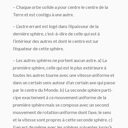
– Chaque orbe solide a pour centre le centre de la
Terre et est contigu à une autre.
– L’astre errant est logé dans l’épaisseur de la
dernière sphère, c’est-à-dire de celle qui est à
l’intérieur des autres et dont le centre est sur
l’équateur de cette sphère.
– Les autres sphères ne portent aucun astre. a) La
première sphère, celle qui est le plus extérieure à
toutes les autres tourne avec une vitesse uniforme et
dans un certain sens autour d’un certain axe qui passe
par le centre du Monde. b) La seconde sphère parti­
cipe exactement à ce mouvement uniforme de la
première sphère mais se compose avec un second
mouvement de rotation uniforme dont l’axe, le sens
et la vitesse sont propres à cette seconde sphère. c)
Il en est de même avec les sphères suivantes jusqu’à