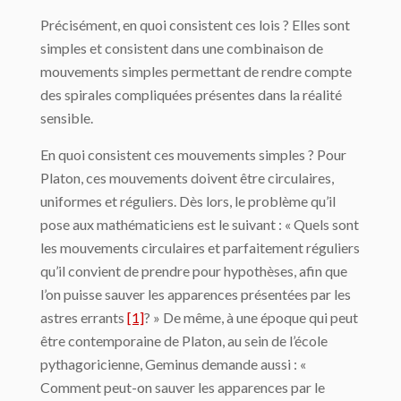
Précisément, en quoi consistent ces lois ? Elles sont
simples et consistent dans une combinaison de
mouvements simples permettant de rendre compte
des spirales compli­quées présentes dans la réalité
sensible.
En quoi consistent ces mouvements simples ? Pour
Platon, ces mouvements doivent être circulaires,
uniformes et réguliers. Dès lors, le problème qu’il
pose aux mathémati­ciens est le suivant : « Quels sont
les mouvements circulaires et parfaitement réguliers
qu’il convient de prendre pour hypothèses, afin que
l’on puisse sauver les apparences présentées par les
astres errants
[1]
? » De même, à une époque qui peut
être contempo­raine de Platon, au sein de l’école
pythagoricienne, Geminus demande aussi : «
Comment peut-on sauver les apparences par le