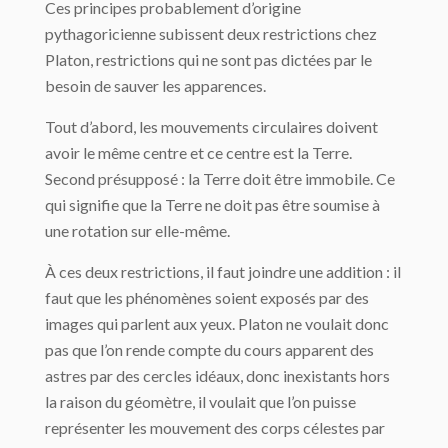
Ces principes probablement d’origine
pythagoricienne subissent deux restrictions chez
Platon, restrictions qui ne sont pas dictées par le
besoin de sauver les apparences.
Tout d’abord, les mouvements circulaires doivent
avoir le même centre et ce centre est la Terre.
Second présupposé : la Terre doit être immobile. Ce
qui signifie que la Terre ne doit pas être soumise à
une rotation sur elle-même.
À ces deux restrictions, il faut joindre une addition : il
faut que les phénomènes soient exposés par des
images qui parlent aux yeux. Platon ne voulait donc
pas que l’on rende compte du cours apparent des
astres par des cercles idéaux, donc inexistants hors
la raison du géomètre, il voulait que l’on puisse
représenter les mouvement des corps cé­lestes par