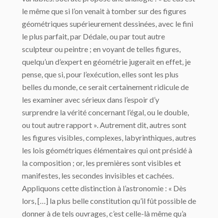
le même que si l’on venait à tomber sur des figures
géométriques supérieurement dessinées, avec le fini
le plus parfait, par Dédale, ou par tout autre
sculpteur ou peintre ; en voyant de telles figures,
quelqu’un d’expert en géométrie jugerait en effet, je
pense, que si, pour l’exécution, elles sont les plus
belles du monde, ce serait certainement ridicule de
les examiner avec sérieux dans l’espoir d’y
surprendre la vérité concernant l’égal, ou le double,
ou tout autre rapport ». Autrement dit, autres sont
les figures visibles, complexes, labyrinthiques, autres
les lois géométriques élémentaires qui ont présidé à
la composi­tion ; or, les premières sont visibles et
manifestes, les secondes invisibles et cachées.
Appliquons cette distinction à l’astronomie : « Dès
lors, […] la plus belle constitution qu’il fût possible de
donner à de tels ouvrages, c’est celle-là même qu’a