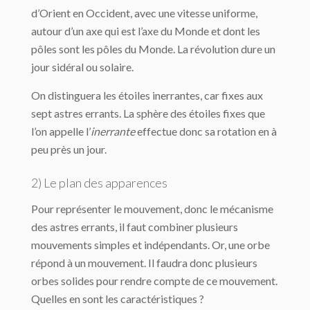
d’Orient en Occident, avec une vi­tesse uniforme,
autour d’un axe qui est l’axe du Monde et dont les
pôles sont les pôles du Monde. La révolution dure un
jour sidéral ou solaire.
On distinguera les étoiles inerrantes, car fixes aux
sept astres errants. La sphère des étoiles fixes que
l’on appelle l’
inerrante
effectue donc sa rotation en à
peu près un jour.
2) Le plan des apparences
Pour représenter le mouvement, donc le mécanisme
des astres errants, il faut combiner plusieurs
mouvements simples et indépendants. Or, une orbe
répond à un mouvement. Il faudra donc plusieurs
orbes solides pour rendre compte de ce mouvement.
Quelles en sont les caractéristiques ?