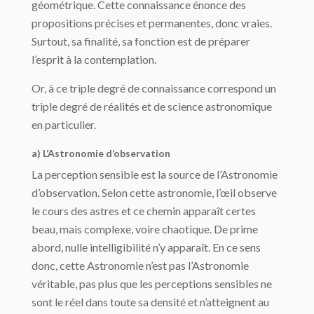
géométrique. Cette connaissance énonce des
propositions précises et permanentes, donc vraies.
Surtout, sa finalité, sa fonction est de préparer
l’esprit à la contemplation.
Or, à ce triple degré de connaissance correspond un
triple degré de réalités et de science astronomique
en particulier.
a) L’Astronomie d’observation
La perception sensible est la source de l’Astronomie
d’observation. Selon cette astro­nomie, l’œil observe
le cours des astres et ce chemin apparaît certes
beau, mais com­plexe, voire chaotique. De prime
abord, nulle intelligibilité n’y apparaît. En ce sens
donc, cette Astronomie n’est pas l’Astronomie
véritable, pas plus que les perceptions sensibles ne
sont le réel dans toute sa densité et n’atteignent au