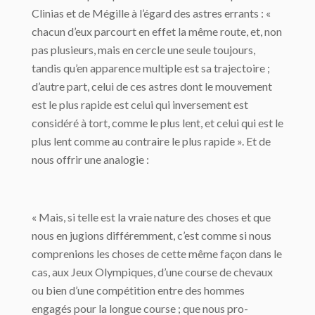
Clinias et de Mégille à l’égard des astres errants : «
chacun d’eux parcourt en effet la même route, et, non
pas plusieurs, mais en cercle une seule toujours,
tandis qu’en apparence multiple est sa trajectoire ;
d’autre part, celui de ces astres dont le mouvement
est le plus rapide est celui qui inversement est
considéré à tort, comme le plus lent, et celui qui est le
plus lent comme au contraire le plus rapide ». Et de
nous offrir une analogie :
« Mais, si telle est la vraie nature des choses et que
nous en jugions différemment, c’est comme si nous
comprenions les choses de cette même façon dans le
cas, aux Jeux Olympiques, d’une course de chevaux
ou bien d’une compétition entre des hommes
engagés pour la longue course ; que nous pro­