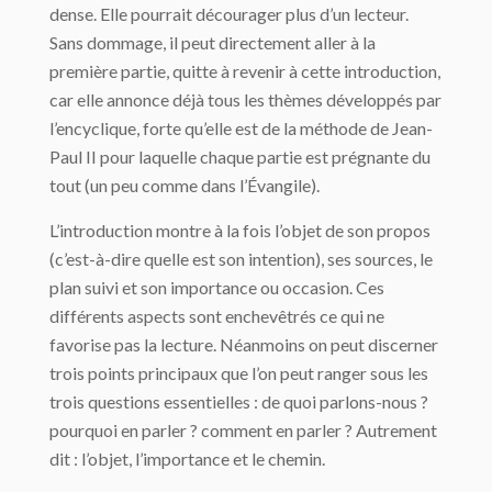
dense. Elle pourrait décourager plus d’un lecteur.
Sans dommage, il peut directement aller à la
première partie, quitte à revenir à cette introduction,
car elle annonce déjà tous les thèmes développés par
l’encyclique, forte qu’elle est de la méthode de Jean-
Paul II pour laquelle chaque partie est prégnante du
tout (un peu comme dans l’Évangile).
L’introduction montre à la fois l’objet de son propos
(c’est-à-dire quelle est son intention), ses sources, le
plan suivi et son importance ou occasion. Ces
différents aspects sont enchevêtrés ce qui ne
favorise pas la lecture. Néanmoins on peut discerner
trois points principaux que l’on peut ranger sous les
trois questions essentielles : de quoi parlons-nous ?
pourquoi en parler ? comment en parler ? Autrement
dit : l’objet, l’importance et le chemin.