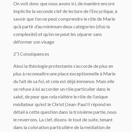
On voit donc que nous avons ici, de manière encore
implicite la seconde clef de lecture de l’Encyclique, à
savoir que l’on ne peut comprendre le rôle de Marie
qu’à partir d’au minimum deux catégories (d’où la
complexité) et qu’on ne peut les séparer sans
déformer son visage
2’’) Conséquences
Ainsi la théologie protestante s’accorde de plus en
plus à reconnaître une place exceptionnelle à Marie
du fait de sa foi, et cela est déjà immense. Mais elle
se refuse à lui accorder un rôle particulier dans le
salut, de peur que cela n’altère le rôle de l’unique
médiateur qu’est le Christ (Jean-Paul II répond en
détail à cette question dans la troisième partie, nous
le reverrons. La clef, disons-le tout de suite, tenant
dans la coloration particulière de la médiation de