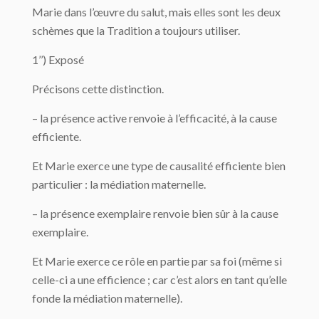
Marie dans l’œuvre du salut, mais elles sont les deux
schèmes que la Tradition a toujours utiliser.
1’’) Exposé
Précisons cette distinction.
– la présence active renvoie à l’efficacité, à la cause
efficiente.
Et Marie exerce une type de causalité efficiente bien
particulier : la médiation maternelle.
– la présence exemplaire renvoie bien sûr à la cause
exemplaire.
Et Marie exerce ce rôle en partie par sa foi (même si
celle-ci a une efficience ; car c’est alors en tant qu’elle
fonde la médiation maternelle).