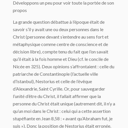
Développons un peu pour voir toute la portée de son
propos
La grande question débattue à l’époque était de
savoir s’il y avait une ou deux personnes dans le
Christ (personne devant s’entendre au sens fort et
métaphysique comme centre de conscience et de
décision libre), compte tenu du fait que l’on savait
qu’il était à la fois homme et Dieu (cf. le concile de
Nicée en 325). Deux opinions s’affrontaient : celle du
patriarche de Constantinople (l’actuelle ville
d’Istanbul), Nestorius et celle de l’évêque
d’Alexandrie, Saint Cyrille. Or, pour sauvegarder
l’unité d’être du Christ, il fallait affirmer que la
personne du Christ était unique (autrement dit, il n’y a
qu’un moi dans le Christ : celui qui a cette assertion
stupéfiante en Jean 8,58 : « avant qu’Abraham fut, je
suis »). Donc la position de Nestorius était erronée.