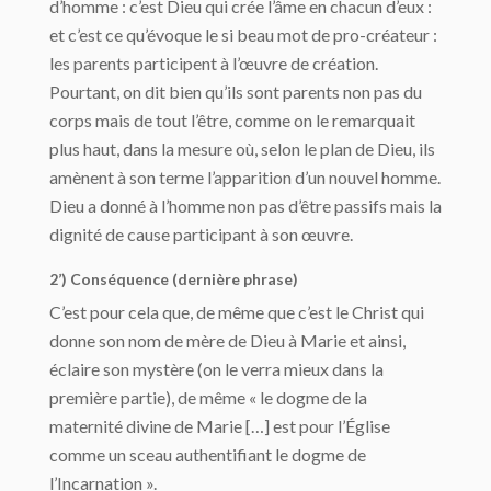
d’homme : c’est Dieu qui crée l’âme en chacun d’eux :
et c’est ce qu’évoque le si beau mot de pro-créateur :
les parents participent à l’œuvre de création.
Pourtant, on dit bien qu’ils sont parents non pas du
corps mais de tout l’être, comme on le remarquait
plus haut, dans la mesure où, selon le plan de Dieu, ils
amènent à son terme l’apparition d’un nouvel homme.
Dieu a donné à l’homme non pas d’être passifs mais la
dignité de cause participant à son œuvre.
2’) Conséquence (dernière phrase)
C’est pour cela que, de même que c’est le Christ qui
donne son nom de mère de Dieu à Marie et ainsi,
éclaire son mystère (on le verra mieux dans la
première partie), de même « le dogme de la
maternité divine de Marie […] est pour l’Église
comme un sceau authentifiant le dogme de
l’Incarnation ».