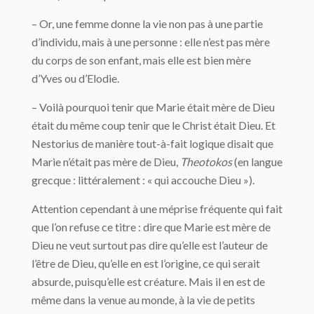
– Or, une femme donne la vie non pas à une partie
d’individu, mais à une personne : elle n’est pas mère
du corps de son enfant, mais elle est bien mère
d’Yves ou d’Elodie.
– Voilà pourquoi tenir que Marie était mère de Dieu
était du même coup tenir que le Christ était Dieu. Et
Nestorius de manière tout-à-fait logique disait que
Marie n’était pas mère de Dieu,
Theotokos
(en langue
grecque : littéralement : « qui accouche Dieu »).
Attention cependant à une méprise fréquente qui fait
que l’on refuse ce titre : dire que Marie est mère de
Dieu ne veut surtout pas dire qu’elle est l’auteur de
l’être de Dieu, qu’elle en est l’origine, ce qui serait
absurde, puisqu’elle est créature. Mais il en est de
même dans la venue au monde, à la vie de petits