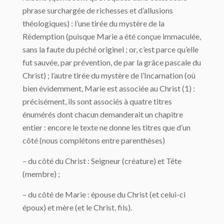
phrase surchargée de richesses et d’allusions
théologiques) : l’une tirée du mystère de la
Rédemption (puisque Marie a été conçue immaculée,
sans la faute du péché originel ; or, c’est parce qu’elle
fut sauvée, par prévention, de par la grâce pascale du
Christ) ; l’autre tirée du mystère de l’Incarnation (où
bien évidemment, Marie est associée au Christ (1) :
précisément, ils sont associés à quatre titres
énumérés dont chacun demanderait un chapitre
entier : encore le texte ne donne les titres que d’un
côté (nous complétons entre parenthèses)
– du côté du Christ : Seigneur (créature) et Tête
(membre) ;
– du côté de Marie : épouse du Christ (et celui-ci
époux) et mère (et le Christ, fils).