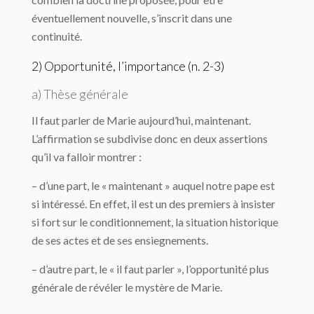
éventuellement nouvelle, s’inscrit dans une
continuité.
2) Opportunité, l’importance (n. 2-3)
a) Thèse générale
Il faut parler de Marie aujourd’hui, maintenant.
L’affirmation se subdivise donc en deux assertions
qu’il va falloir montrer :
– d’une part, le « maintenant » auquel notre pape est
si intéressé. En effet, il est un des premiers à insister
si fort sur le conditionnement, la situation historique
de ses actes et de ses ensiegnements.
– d’autre part, le « il faut parler », l’opportunité plus
générale de révéler le mystère de Marie.