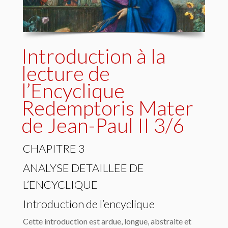
Introduction à la
lecture de
l’Encyclique
Redemptoris Mater
de Jean-Paul II 3/6
CHAPITRE 3
ANALYSE DETAILLEE DE
L’ENCYCLIQUE
Introduction de l’encyclique
Cette introduction est ardue, longue, abstraite et