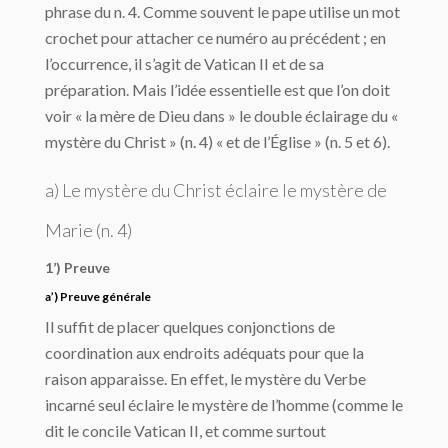
phrase du n. 4. Comme souvent le pape utilise un mot
crochet pour attacher ce numéro au précédent ; en
l’occurrence, il s’agit de Vatican II et de sa
préparation. Mais l’idée essentielle est que l’on doit
voir « la mère de Dieu dans » le double éclairage du «
mystère du Christ » (n. 4) « et de l’Église » (n. 5 et 6).
a) Le mystère du Christ éclaire le mystère de
Marie (n. 4)
1’) Preuve
a’) Preuve générale
Il suffit de placer quelques conjonctions de
coordination aux endroits adéquats pour que la
raison apparaisse. En effet, le mystère du Verbe
incarné seul éclaire le mystère de l’homme (comme le
dit le concile Vatican II, et comme surtout