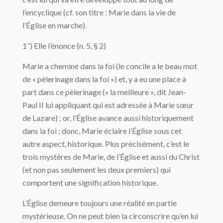
l’encyclique (cf. son titre : Marie dans la vie de
l’Église en marche).
1’’) Elle l’énonce (n. 5, § 2)
Marie a cheminé dans la foi (le concile a le beau mot
de « pèlerinage dans la foi ») et, y a eu une place à
part dans ce pèlerinage (« la meilleure », dit Jean-
Paul II lui appliquant qui est adressée à Marie sœur
de Lazare) ; or, l’Église avance aussi historiquement
dans la foi ; donc, Marie éclaire l’Église sous cet
autre aspect, historique. Plus précisément, c’est le
trois mystères de Marie, de l’Église et aussi du Christ
(et non pas seulement les deux premiers) qui
comportent une signification historique.
L’Église demeure toujours une réalité en partie
mystérieuse. On ne peut bien la circonscrire qu’en lui