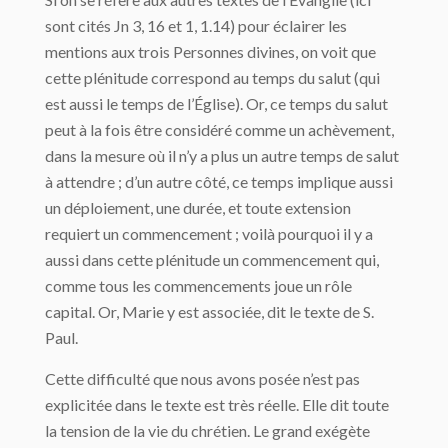
sont cités Jn 3, 16 et 1, 1.14) pour éclairer les
mentions aux trois Personnes divines, on voit que
cette plénitude correspond au temps du salut (qui
est aussi le temps de l’Église). Or, ce temps du salut
peut à la fois être considéré comme un achèvement,
dans la mesure où il n’y a plus un autre temps de salut
à attendre ; d’un autre côté, ce temps implique aussi
un déploiement, une durée, et toute extension
requiert un commencement ; voilà pourquoi il y a
aussi dans cette plénitude un commencement qui,
comme tous les commencements joue un rôle
capital. Or, Marie y est associée, dit le texte de S.
Paul.
Cette difficulté que nous avons posée n’est pas
explicitée dans le texte est très réelle. Elle dit toute
la tension de la vie du chrétien. Le grand exégète