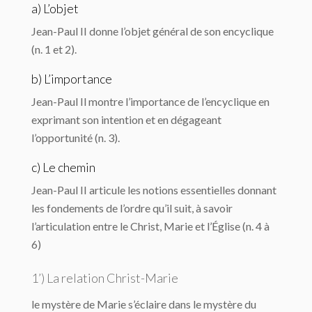
a) L’objet
Jean-Paul II donne l’objet général de son encyclique
(n. 1 et 2).
b) L’importance
Jean-Paul Il montre l’importance de l’encyclique en
exprimant son intention et en dégageant
l’opportunité (n. 3).
c) Le chemin
Jean-Paul II articule les notions essentielles donnant
les fondements de l’ordre qu’il suit, à savoir
l’articulation entre le Christ, Marie et l’Église (n. 4 à
6)
1’) La relation Christ-Marie
le mystère de Marie s’éclaire dans le mystère du