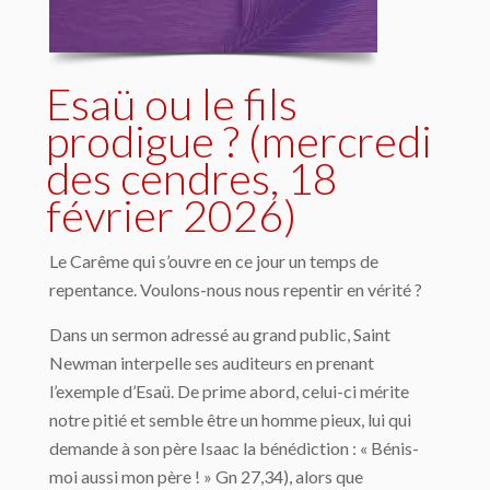
Esaü ou le fils
prodigue ? (mercredi
des cendres, 18
février 2026)
Le Carême qui s’ouvre en ce jour un temps de
repentance. Voulons-nous nous repentir en vérité ?
Dans un sermon adressé au grand public, Saint
Newman interpelle ses auditeurs en prenant
l’exemple d’Esaü. De prime abord, celui-ci mérite
notre pitié et semble être un homme pieux, lui qui
demande à son père Isaac la bénédiction : « Bénis-
moi aussi mon père ! » Gn 27,34), alors que