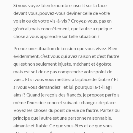
Si vous voyez bien le nombre inscrit sur la face
devant vous, pouvez-vous deviner celle de votre
voisin ou de votre vis-à-vis ? Croyez-vous, pas en
général, mais concrètement, que l’autre a quelque
chose à vous apprendre sur telle situation ?
Prenez une situation de tension que vous vivez. Bien
évidemment, c’est vous qui avez raison et c’est l’autre
qui est non seulement injuste, méchant et égoïste,
mais est sot de ne pas comprendre votre point de
vue… Et si vous vous mettiez à la place de l’autre ? Et
si vous vous demandiez : et lui, pourquoi a-t-il agi
ainsi ? Quand je reçois des fiancés, je propose parfois
même l’exercice concret suivant : changez de place.
Voyez les choses du point de vue de l’autre. Partez du
principe que l’autre est une personne raisonnable,
aimante et fiable. Ce que vous êtes et ce que vous