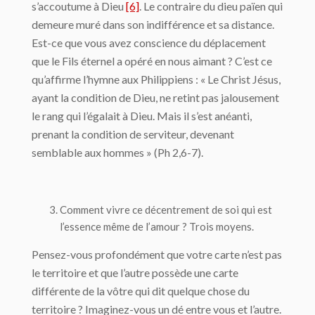
s’accoutume à Dieu
[6]
. Le contraire du dieu païen qui
demeure muré dans son indifférence et sa distance.
Est-ce que vous avez conscience du déplacement
que le Fils éternel a opéré en nous aimant ? C’est ce
qu’affirme l’hymne aux Philippiens : « Le Christ Jésus,
ayant la condition de Dieu, ne retint pas jalousement
le rang qui l’égalait à Dieu. Mais il s’est anéanti,
prenant la condition de serviteur, devenant
semblable aux hommes » (Ph 2,6-7).
Comment vivre ce décentrement de soi qui est
l’essence même de l’amour ? Trois moyens.
Pensez-vous profondément que votre carte n’est pas
le territoire et que l’autre possède une carte
différente de la vôtre qui dit quelque chose du
territoire ? Imaginez-vous un dé entre vous et l’autre.