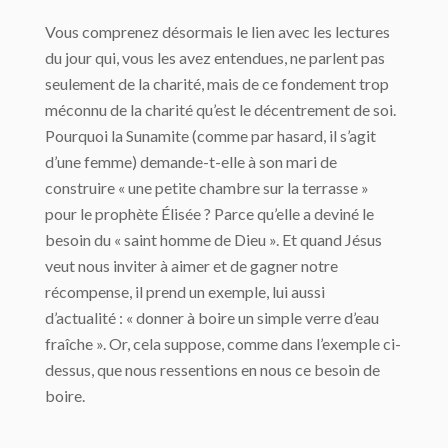
Vous comprenez désormais le lien avec les lectures
du jour qui, vous les avez entendues, ne parlent pas
seulement de la charité, mais de ce fondement trop
méconnu de la charité qu’est le décentrement de soi.
Pourquoi la Sunamite (comme par hasard, il s’agit
d’une femme) demande-t-elle à son mari de
construire « une petite chambre sur la terrasse »
pour le prophète Élisée ? Parce qu’elle a deviné le
besoin du « saint homme de Dieu ». Et quand Jésus
veut nous inviter à aimer et de gagner notre
récompense, il prend un exemple, lui aussi
d’actualité : « donner à boire un simple verre d’eau
fraîche ». Or, cela suppose, comme dans l’exemple ci-
dessus, que nous ressentions en nous ce besoin de
boire.