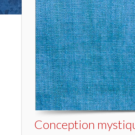
Conception mystiqu