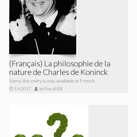
(Français) La philosophie de la
nature de Charles de Koninck
Sorry, this entry is only available in French.
9.4.2017
by Pascal IDE