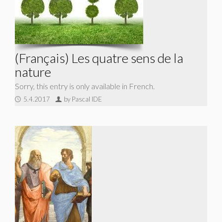
(Français) Les quatre sens de la
nature
Sorry, this entry is only available in French.
5.4.2017
by Pascal IDE