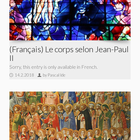
(Français) Le corps selon Jean-Paul
II
Sorry, this entry is only available in French.
14.2.2018
by Pascal Ide