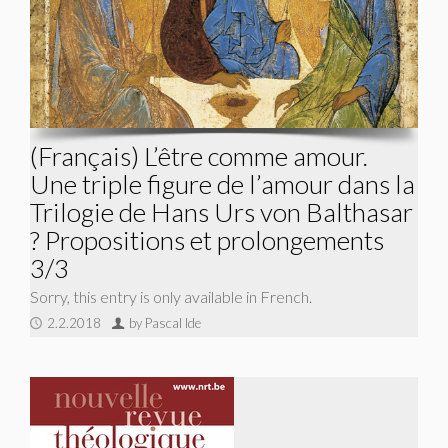
(Français) L’être comme amour.
Une triple figure de l’amour dans la
Trilogie de Hans Urs von Balthasar
? Propositions et prolongements
3/3
Sorry, this entry is only available in French.
2.2.2018
by Pascal Ide