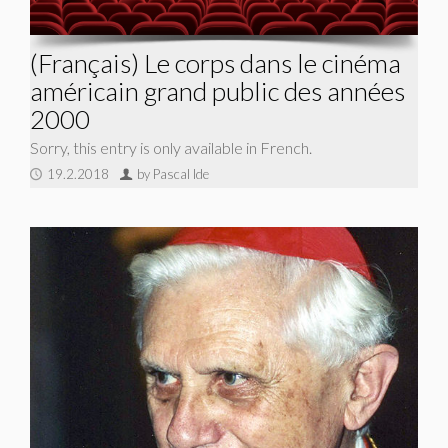
(Français) Le corps dans le cinéma
américain grand public des années
2000
Sorry, this entry is only available in French.
19.2.2018
by Pascal Ide