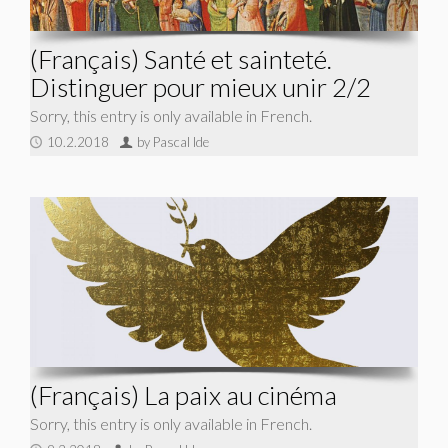
(Français) Santé et sainteté.
Distinguer pour mieux unir 2/2
Sorry, this entry is only available in French.
10.2.2018
by Pascal Ide
(Français) La paix au cinéma
Sorry, this entry is only available in French.