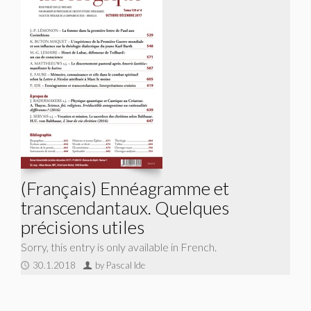
(Français) Ennéagramme et
transcendantaux. Quelques
précisions utiles
Sorry, this entry is only available in French.
30.1.2018
by Pascal Ide