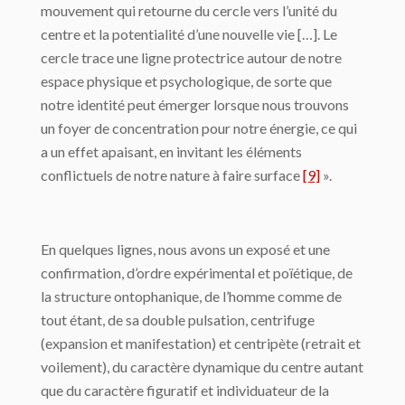
mouvement qui retourne du cercle vers l’unité du
centre et la potentialité d’une nouvelle vie […]. Le
cercle trace une ligne protectrice autour de notre
espace physique et psychologique, de sorte que
notre identité peut émerger lorsque nous trouvons
un foyer de concentration pour notre énergie, ce qui
a un effet apaisant, en invitant les éléments
conflictuels de notre nature à faire surface
[9]
».
En quelques lignes, nous avons un exposé et une
confirmation, d’ordre expérimental et poïétique, de
la structure ontophanique, de l’homme comme de
tout étant, de sa double pulsation, centrifuge
(expansion et manifestation) et centripète (retrait et
voilement), du caractère dynamique du centre autant
que du caractère figuratif et individuateur de la