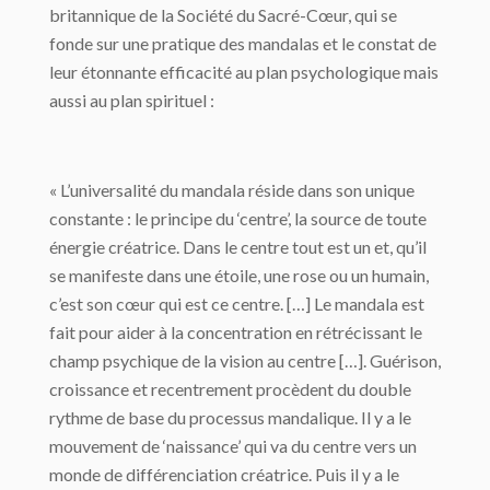
britannique de la Société du Sacré-Cœur, qui se
fonde sur une pratique des mandalas et le constat de
leur étonnante efficacité au plan psychologique mais
aussi au plan spirituel :
« L’universalité du mandala réside dans son unique
constante : le principe du ‘centre’, la source de toute
énergie créatrice. Dans le centre tout est un et, qu’il
se manifeste dans une étoile, une rose ou un humain,
c’est son cœur qui est ce centre. […] Le mandala est
fait pour aider à la concentration en rétrécissant le
champ psychique de la vision au centre […]. Guérison,
croissance et recentrement procèdent du double
rythme de base du processus mandalique. Il y a le
mouvement de ‘naissance’ qui va du centre vers un
monde de différenciation créatrice. Puis il y a le