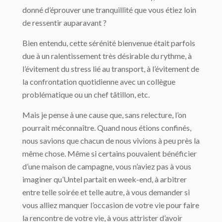
donné d’éprouver une tranquillité que vous étiez loin
de ressentir auparavant ?
Bien entendu, cette sérénité bienvenue était parfois
due à un ralentissement très désirable du rythme, à
l’évitement du stress lié au transport, à l’évitement de
la confrontation quotidienne avec un collègue
problématique ou un chef tâtillon, etc.
Mais je pense à une cause que, sans relecture, l’on
pourrait méconnaître. Quand nous étions confinés,
nous savions que chacun de nous vivions à peu près la
même chose. Même si certains pouvaient bénéficier
d’une maison de campagne, vous n’aviez pas à vous
imaginer qu’Untel partait en week-end, à arbitrer
entre telle soirée et telle autre, à vous demander si
vous alliez manquer l’occasion de votre vie pour faire
la rencontre de votre vie, à vous attrister d’avoir