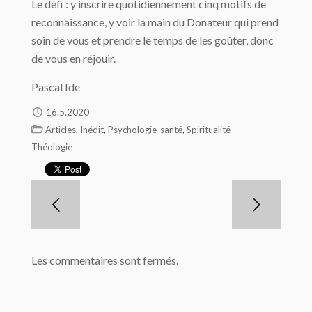
Le défi : y inscrire quotidiennement cinq motifs de
reconnaissance, y voir la main du Donateur qui prend
soin de vous et prendre le temps de les goûter, donc
de vous en réjouir.
Pascal Ide
16.5.2020
,
,
,
Articles
Inédit
Psychologie-santé
Spiritualité-
Théologie
Les commentaires sont fermés.