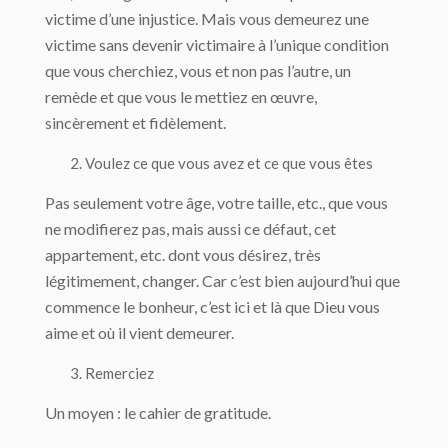
victime d’une injustice. Mais vous demeurez une
victime sans devenir victimaire à l’unique condition
que vous cherchiez, vous et non pas l’autre, un
remède et que vous le mettiez en œuvre,
sincèrement et fidèlement.
Voulez ce que vous avez et ce que vous êtes
Pas seulement votre âge, votre taille, etc., que vous
ne modifierez pas, mais aussi ce défaut, cet
appartement, etc. dont vous désirez, très
légitimement, changer. Car c’est bien aujourd’hui que
commence le bonheur, c’est ici et là que Dieu vous
aime et où il vient demeurer.
Remerciez
Un moyen : le cahier de gratitude.