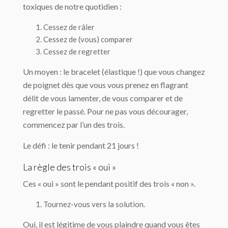
toxiques de notre quotidien :
Cessez de râler
Cessez de (vous) comparer
Cessez de regretter
Un moyen : le bracelet (élastique !) que vous changez
de poignet dès que vous vous prenez en flagrant
délit de vous lamenter, de vous comparer et de
regretter le passé. Pour ne pas vous décourager,
commencez par l’un des trois.
Le défi : le tenir pendant 21 jours !
La règle des trois « oui »
Ces « oui » sont le pendant positif des trois « non ».
Tournez-vous vers la solution.
Oui, il est légitime de vous plaindre quand vous êtes