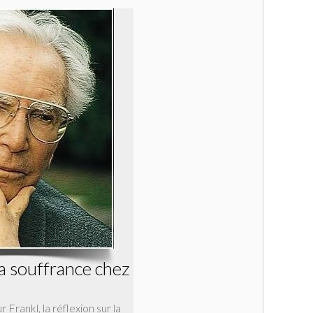
la souffrance chez
 Frankl, la réflexion sur la