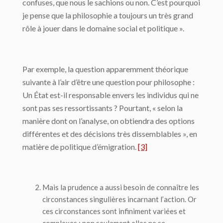
confuses, que nous le sachions ou non. C’est pourquoi
je pense que la philosophie a toujours un très grand
rôle à jouer dans le domaine social et politique ».
Par exemple, la question apparemment théorique
suivante à l’air d’être une question pour philosophe :
Un État est-il responsable envers les individus qui ne
sont pas ses ressortissants ? Pourtant, « selon la
manière dont on l’analyse, on obtiendra des options
différentes et des décisions très dissemblables », en
matière de politique d’émigration.
[3]
Mais la prudence a aussi besoin de connaître les
circonstances singulières
incarnant l’action. Or
ces circonstances sont infiniment variées et