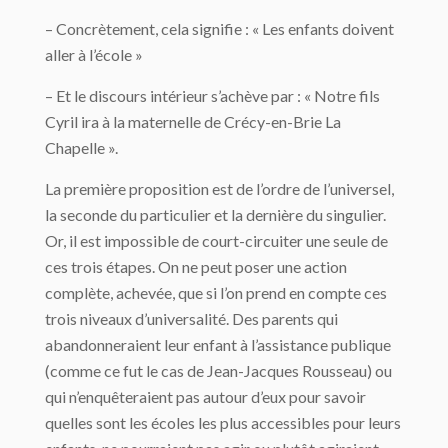
– Concrètement, cela signifie : « Les enfants doivent
aller à l’école »
– Et le discours intérieur s’achève par : « Notre fils
Cyril ira à la maternelle de Crécy-en-Brie La
Chapelle ».
La première proposition est de l’ordre de l’universel,
la seconde du particulier et la dernière du singulier.
Or, il est impossible de court-circuiter une seule de
ces trois étapes. On ne peut poser une action
complète, achevée, que si l’on prend en compte ces
trois niveaux d’universalité. Des parents qui
abandonneraient leur enfant à l’assistance publique
(comme ce fut le cas de Jean-Jacques Rousseau) ou
qui n’enquêteraient pas autour d’eux pour savoir
quelles sont les écoles les plus accessibles pour leurs