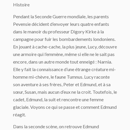
Histoire
Pendant la Seconde Guerre mondiale, les parents
Pevensie décident d’envoyer leurs quatre enfants
dans le manoir du professeur Digory Kirke à la
campagne pour fuir les bombardements londoniens.
En jouant à cache-cache, la plus jeune, Lucy, découvre
une armoire qui l’emmène, même si elle ne le sait pas
encore, dans un autre monde tout enneigé : Narnia.
Elle y fait la connaissance d’une étrange créature mi-
homme mi-chèvre, le faune Tumnus. Lucy raconte
son aventure à ses frères, Peter et Edmund, et à sa
sœur, Susan, mais aucun d’eux ne la croit. Toutefois, le
cadet, Edmund, la suit et rencontre une femme
glaciale. Voyons ce qui se passe et comment Edmund
réagit.
Dans la seconde scène, on retrouve Edmund