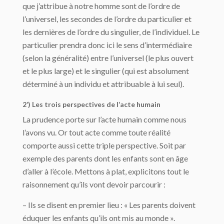
que j’attribue à notre homme sont de l’ordre de
l’universel, les secondes de l’ordre du particulier et
les dernières de l’ordre du singulier, de l’individuel. Le
particulier prendra donc ici le sens d’intermédiaire
(selon la généralité) entre l’universel (le plus ouvert
et le plus large) et le singulier (qui est absolument
déterminé à un individu et attribuable à lui seul).
2’) Les trois perspectives de l’acte humain
La prudence porte sur l’acte humain comme nous
l’avons vu. Or tout acte comme toute réalité
comporte aussi cette triple perspective. Soit par
exemple des parents dont les enfants sont en âge
d’aller à l’école. Mettons à plat, explicitons tout le
raisonnement qu’ils vont devoir parcourir :
– Ils se disent en premier lieu : « Les parents doivent
éduquer les enfants qu’ils ont mis au monde ».