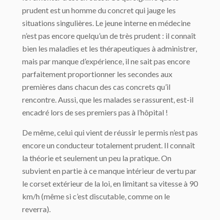
prudent est un homme du concret qui jauge les
situations singulières. Le jeune interne en médecine
n’est pas encore quelqu’un de très prudent : il connaît
bien les maladies et les thérapeutiques à administrer,
mais par manque d’expérience, il ne sait pas encore
parfaitement proportionner les secondes aux
premières dans chacun des cas concrets qu’il
rencontre. Aussi, que les malades se rassurent, est-il
encadré lors de ses premiers pas à l’hôpital !
De même, celui qui vient de réussir le permis n’est pas
encore un conducteur totalement prudent. Il connaît
la théorie et seulement un peu la pratique. On
subvient en partie à ce manque intérieur de vertu par
le corset extérieur de la loi, en limitant sa vitesse à 90
km/h (même si c’est discutable, comme on le
reverra).