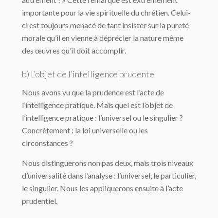
importante pour la vie spirituelle du chrétien. Celui-
ci est toujours menacé de tant insister sur la pureté
morale qu’il en vienne à déprécier la nature même
des œuvres qu’il doit accomplir.
b) L’objet de l’intelligence prudente
Nous avons vu que la prudence est l’acte de
l’intelligence pratique. Mais quel est l’objet de
l’intelligence pratique : l’universel ou le singulier ?
Concrètement : la loi universelle ou les
circonstances ?
Nous distinguerons non pas deux, mais trois niveaux
d’universalité dans l’analyse : l’universel, le particulier,
le singulier. Nous les appliquerons ensuite à l’acte
prudentiel.