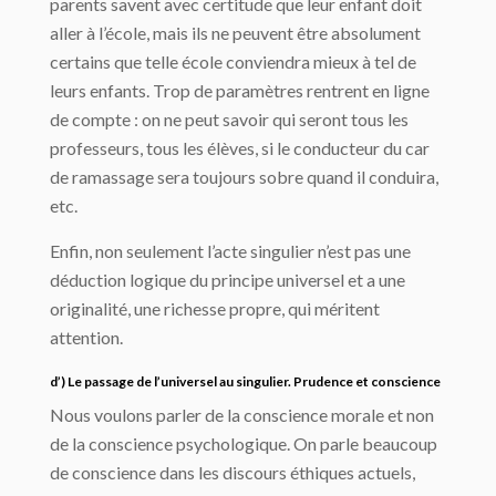
parents savent avec certitude que leur enfant doit
aller à l’école, mais ils ne peuvent être absolument
certains que telle école conviendra mieux à tel de
leurs enfants. Trop de paramètres rentrent en ligne
de compte : on ne peut savoir qui seront tous les
professeurs, tous les élèves, si le conducteur du car
de ramassage sera toujours sobre quand il conduira,
etc.
Enfin, non seulement l’acte singulier n’est pas une
déduction logique du principe universel et a une
originalité, une richesse propre, qui méritent
attention.
d’) Le passage de l’universel au singulier. Prudence et conscience
Nous voulons parler de la conscience morale et non
de la conscience psychologique. On parle beaucoup
de conscience dans les discours éthiques actuels,