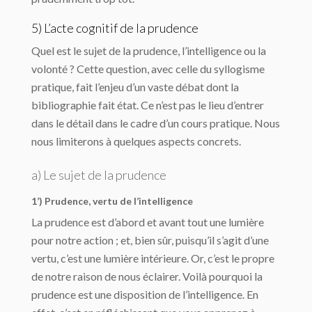
5) L’acte cognitif de la prudence
Quel est le sujet de la prudence, l’intelligence ou la
volonté ? Cette question, avec celle du syllogisme
pratique, fait l’enjeu d’un vaste débat dont la
bibliographie fait état. Ce n’est pas le lieu d’entrer
dans le détail dans le cadre d’un cours pratique. Nous
nous limiterons à quelques aspects concrets.
a) Le sujet de la prudence
1’) Prudence, vertu de l’intelligence
La prudence est d’abord et avant tout une lumière
pour notre action ; et, bien sûr, puisqu’il s’agit d’une
vertu, c’est une lumière intérieure. Or, c’est le propre
de notre raison de nous éclairer. Voilà pourquoi la
prudence est une disposition de l’intelligence. En