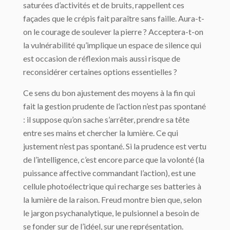
saturées d’activités et de bruits, rappellent ces
façades que le crépis fait paraître sans faille. Aura-t-
on le courage de soulever la pierre ? Acceptera-t-on
la vulnérabilité qu’implique un espace de silence qui
est occasion de réflexion mais aussi risque de
reconsidérer certaines options essentielles ?
Ce sens du bon ajustement des moyens à la fin qui
fait la gestion prudente de l’action n’est pas spontané
: il suppose qu’on sache s’arrêter, prendre sa tête
entre ses mains et chercher la lumière. Ce qui
justement n’est pas spontané. Si la prudence est vertu
de l’intelligence, c’est encore parce que la volonté (la
puissance affective commandant l’action), est une
cellule photoélectrique qui recharge ses batteries à
la lumière de la raison. Freud montre bien que, selon
le jargon psychanalytique, le pulsionnel a besoin de
se fonder sur de l’idéel, sur une représentation.