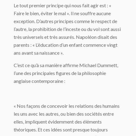
Le tout premier principe qui nous fait agir est : «
Faire le bien, éviter le mal ». Il ne souffre aucune
exception. D’autres principes comme le respect de
l’autre, la prohibition de l’inceste ou du vol sont aussi
très universels et très assurés. Napoléon disait des
parents : « L’éducation d’un enfant commence vingt
ans avant sa naissance ».
C’est ce qu’à sa manière affirme Michael Dummett,
l’une des principales figures de la philosophie
anglaise contemporaine :
« Nos façons de concevoir les relations des humains
les uns avec les autres, ou bien des sociétés entre
elles, impliquent évidemment des éléments
théoriques. Et ces idées sont presque toujours