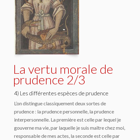
La vertu morale de
prudence 2/3
4) Les différentes espèces de prudence
L’on distingue classiquement deux sortes de
prudence : la prudence personnelle, la prudence
interpersonnelle. La première est celle par lequel je
gouverne ma vie, par laquelle je suis maître chez moi,
responsable de mes actes, la seconde est celle par