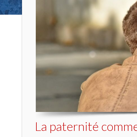
La paternité comme