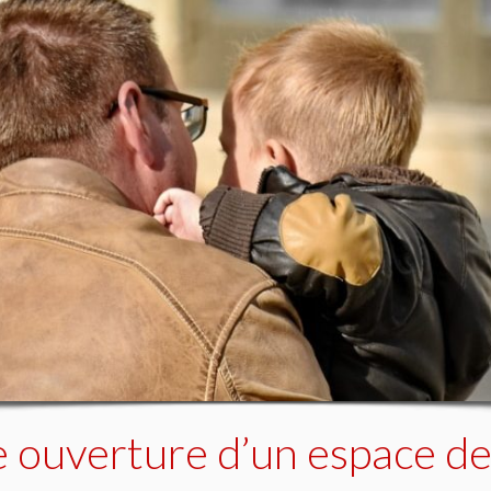
 ouverture d’un espace de