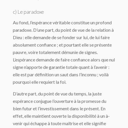
c) Le paradoxe
Au fond, l’espérance véritable constitue un profond
paradoxe. D’une part, du point de vue de la relation à
Dieu : elle demande de se fonder sur lui, de lui faire
absolument confiance ; et pourtant elle se présente
pauvre, voire totalement démunie de signes.
L’espérance demande de faire confiance alors que nul
signe n’apporte de garantie totale quant à l’avenir :
elle est par définition un saut dans l’inconnu ; voilà
pourquoi elle requiert la foi.
D’autre part, du point de vue du temps, la juste
espérance conjugue l’ouverture à la promesse du
bien futur et l’investissement dans le présent. En
effet, elle maintient ouverte la disponibilité à un à-
venir qui échappe à toute maîtrise et elle signifie