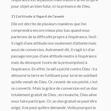
pour objet un bien futur, ici la présence de Dieu.
1’) L’attitude à l’égard de l’avenir
Elle est décrite de plusieurs manières que l’on
comprendra encore mieux plus bas quand nous
parlerons de la difficulté propre à l’espérance, l’exil :
il s’agit d’une attitude non seulement d’attente mais
aussi de conversion. Autrement dit, il s’agit ici d’un
passage non pas d’une attitude neutre à l’espérance
mais du désespoir (voire de la présomption) à
l’espérance. En effet, Israël a péché contre Dieu : il a
détourné la terre en l’utilisant pour lui et en oubliant
qu’elle venait de Dieu. Or, revenir de son péché, c’est
se convertir. Mais la grâce de conversion est un don
totalement gratuit de Dieu ; en revanche, Dieu aime
nous faire participer. Or, un don gratuit ne peut être
exigé, il ne peut qu’être demandé. Voilà pourquoi la