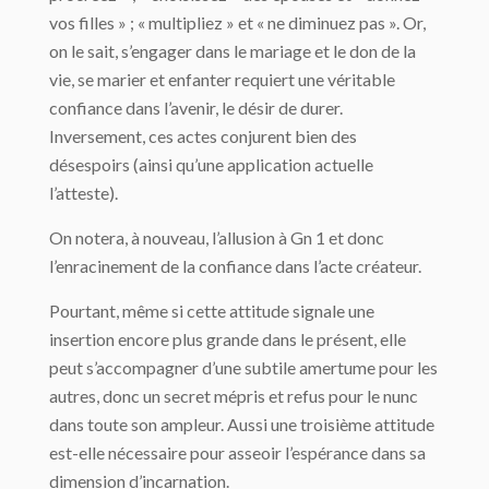
vos filles » ; « multipliez » et « ne diminuez pas ». Or,
on le sait, s’engager dans le mariage et le don de la
vie, se marier et enfanter requiert une véritable
confiance dans l’avenir, le désir de durer.
Inversement, ces actes conjurent bien des
désespoirs (ainsi qu’une application actuelle
l’atteste).
On notera, à nouveau, l’allusion à Gn 1 et donc
l’enracinement de la confiance dans l’acte créateur.
Pourtant, même si cette attitude signale une
insertion encore plus grande dans le présent, elle
peut s’accompagner d’une subtile amertume pour les
autres, donc un secret mépris et refus pour le nunc
dans toute son ampleur. Aussi une troisième attitude
est-elle nécessaire pour asseoir l’espérance dans sa
dimension d’incarnation.