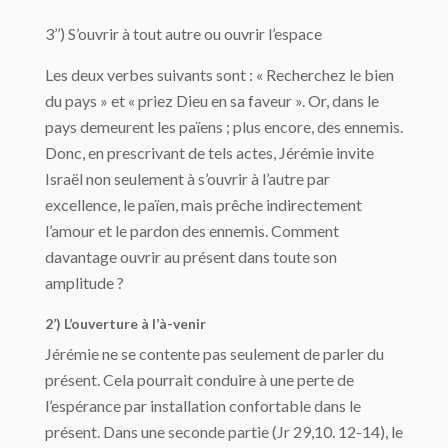
3’’) S’ouvrir à tout autre ou ouvrir l’espace
Les deux verbes suivants sont : « Recherchez le bien
du pays » et « priez Dieu en sa faveur ». Or, dans le
pays demeurent les païens ; plus encore, des ennemis.
Donc, en prescrivant de tels actes, Jérémie invite
Israël non seulement à s’ouvrir à l’autre par
excellence, le païen, mais prêche indirectement
l’amour et le pardon des ennemis. Comment
davantage ouvrir au présent dans toute son
amplitude ?
2’) L’ouverture à l’à-venir
Jérémie ne se contente pas seulement de parler du
présent. Cela pourrait conduire à une perte de
l’espérance par installation confortable dans le
présent. Dans une seconde partie (Jr 29,10. 12-14), le