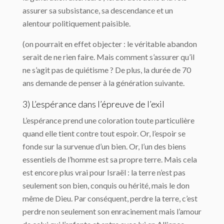
assurer sa subsistance, sa descendance et un
alentour politiquement paisible.
(on pourrait en effet objecter : le véritable abandon
serait de ne rien faire. Mais comment s’assurer qu’il
ne s’agit pas de quiétisme ? De plus, la durée de 70
ans demande de penser à la génération suivante.
3) L’espérance dans l’épreuve de l’exil
L’espérance prend une coloration toute particulière
quand elle tient contre tout espoir. Or, l’espoir se
fonde sur la survenue d’un bien. Or, l’un des biens
essentiels de l’homme est sa propre terre. Mais cela
est encore plus vrai pour Israël : la terre n’est pas
seulement son bien, conquis ou hérité, mais le don
même de Dieu. Par conséquent, perdre la terre, c’est
perdre non seulement son enracinement mais l’amour