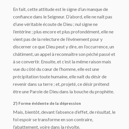
En fait, cette attitude est le signe d’un manque de
confiance dans le Seigneur. D’abord, elle ne naît pas
d’une véritable écoute de Dieu ; nul signe ne
l’entérine ; plus encore et plus profondément, elle ne
vient pas de la relecture de l’événement pour y
discerner ce que Dieu peut y dire, en l’occurrence, un
châtiment, un appel à reconnaître son péché passé et
à se convertir. Ensuite, et c’est la même raison mais
vue du côté du cœur de l’homme, elle est une
précipitation toute humaine, elle naît du désir de
revenir dans sa terre ; et, projeté, ce désir prétend
être une Parole de Dieu dans la bouche du prophète.
2’) Forme évidente de la dépression
Mais, bientôt, devant l’absence d’effet, de résultat, le
fol espoir se transforme en son contraire,
l’abattement, voire dans la révolte.