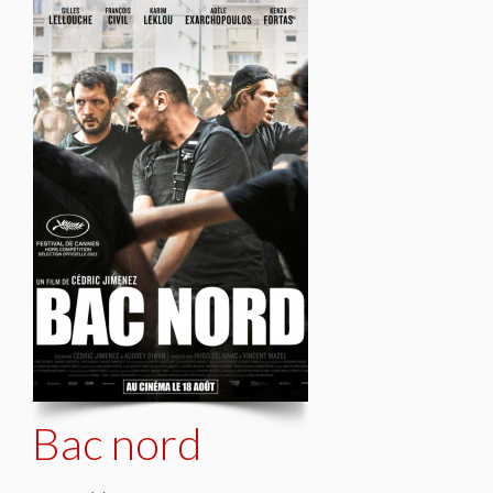
Bac nord