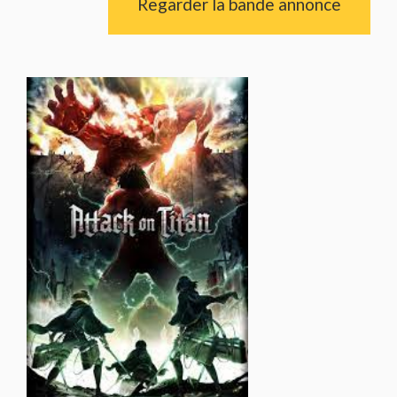
Regarder la bande annonce