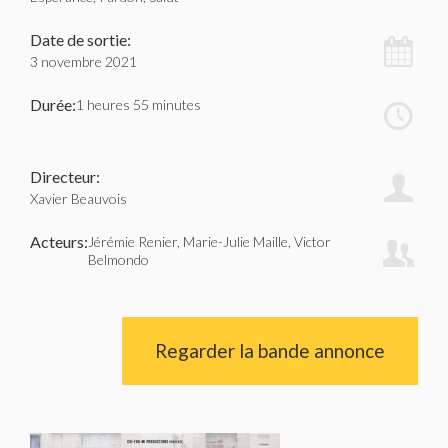
Date de sortie:
3 novembre 2021
Durée:
1 heures 55 minutes
Directeur:
Xavier Beauvois
Acteurs:
Jérémie Renier, Marie-Julie Maille, Victor
Belmondo
Regarder la bande annonce