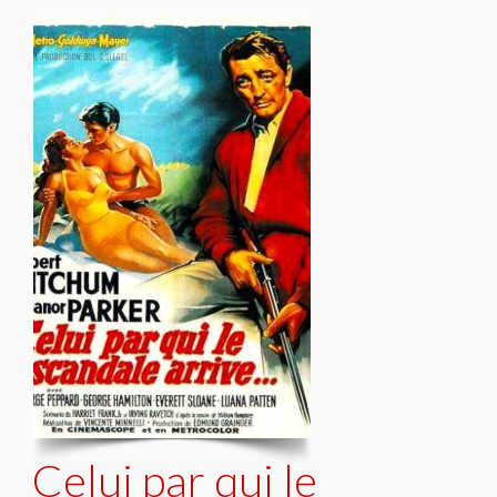
Celui par qui le