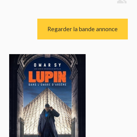
Regarder la bande annonce