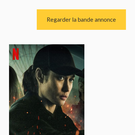
Regarder la bande annonce