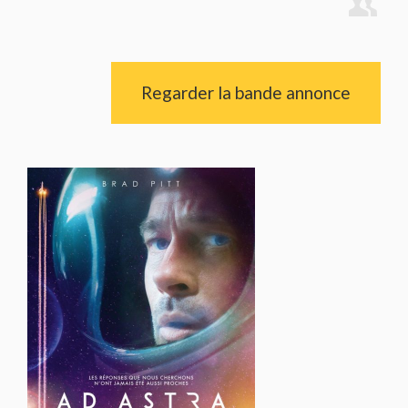
Regarder la bande annonce