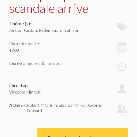
scandale arrive
Thème (s):
Amour, Pardon, Rédemption, Trahison
Date de sortie:
1960
Durée:
2 heures 30 minutes
Directeur:
Vincente Minnelli
Acteurs:
Robert Mitchum, Eleanor Parker, George
Peppard