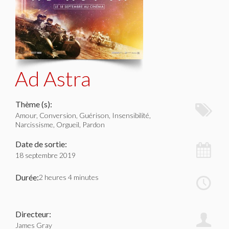
Ad Astra
Thème (s):
Amour, Conversion, Guérison, Insensibilité,
Narcissisme, Orgueil, Pardon
Date de sortie:
18 septembre 2019
Durée:
2 heures 4 minutes
Directeur:
James Gray