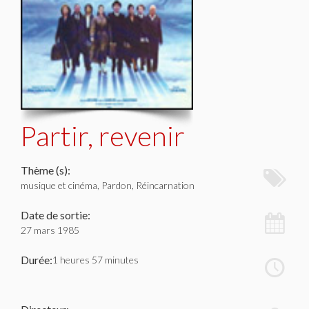
Partir, revenir
Thème (s):
musique et cinéma, Pardon, Réincarnation
Date de sortie:
27 mars 1985
Durée:
1 heures 57 minutes