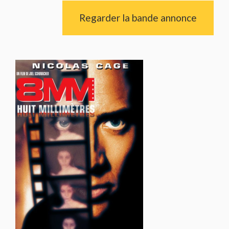
Regarder la bande annonce