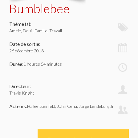
Bumblebee
Thème (s):
Amitié, Deuil, Famille, Travail
Date de sortie:
26 décembre 2018
Durée:
1 heures 54 minutes
Directeur:
Travis Knight
Acteurs:
Hailee Steinfeld, John Cena, Jorge Lendeborg Jr