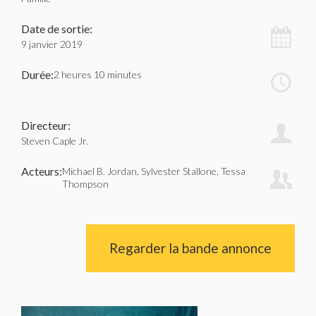
Date de sortie:
9 janvier 2019
Durée:
2 heures 10 minutes
Directeur:
Steven Caple Jr.
Acteurs:
Michael B. Jordan, Sylvester Stallone, Tessa
Thompson
Regarder la bande annonce