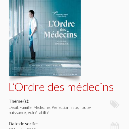
L’Ordre des médecins
Thème (s):
Deuil, Famille, Médecine, Perfectionniste, Toute-
puissance, Vulnérabilité
Date de sortie: