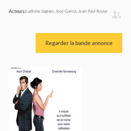
Acteurs:
Ludivine Sagnier, José Garcia, Jean-Paul Rouve
Regarder la bande annonce