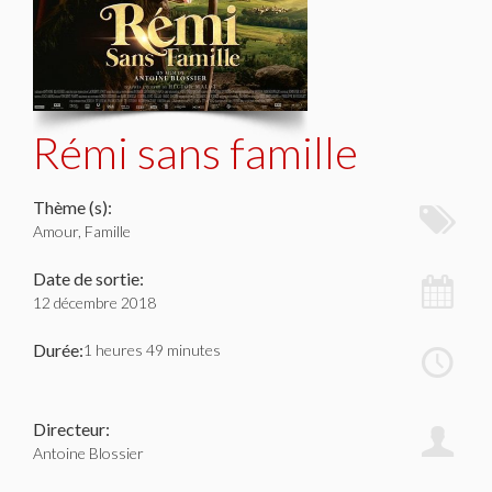
Rémi sans famille
Thème (s):
Amour, Famille
Date de sortie:
12 décembre 2018
Durée:
1 heures 49 minutes
Directeur:
Antoine Blossier