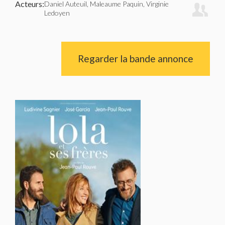
Acteurs:
Daniel Auteuil, Maleaume Paquin, Virginie
Ledoyen
Regarder la bande annonce