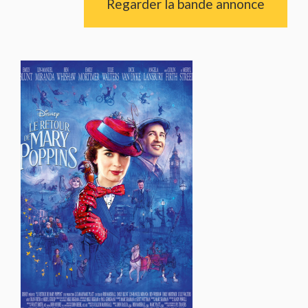
Regarder la bande annonce