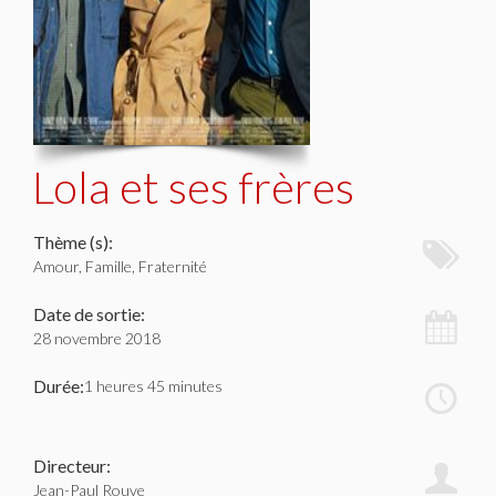
Lola et ses frères
Thème (s):
Amour, Famille, Fraternité
Date de sortie:
28 novembre 2018
Durée:
1 heures 45 minutes
Directeur:
Jean-Paul Rouve