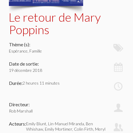
Le retour de Mary
Poppins
Thème (s):
Espérance, Famille
Date de sortie:
19 décembre 2018
Durée:
2 heures 11 minutes
Directeur:
Rob Marshall
Acteurs:
Emily Blunt, Lin-Manuel Miranda, Ben
Whishaw, Emily Mortimer, Colin Firth, Meryl