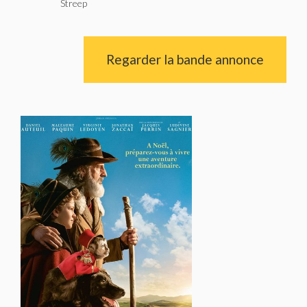
Streep
Regarder la bande annonce