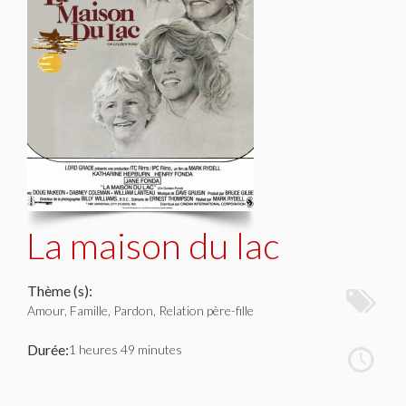
La maison du lac
Thème (s):
Amour, Famille, Pardon, Relation père-fille
Durée:
1 heures 49 minutes