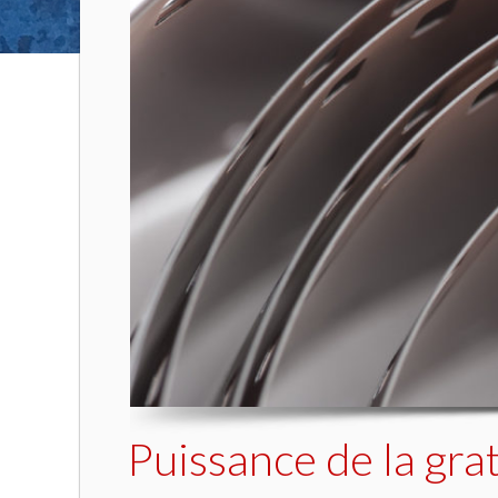
Puissance de la grat