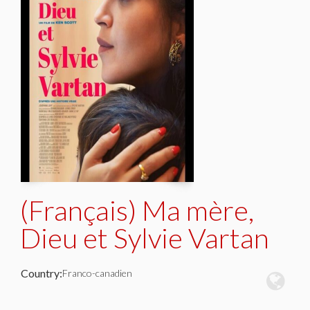
(Français) Ma mère,
Dieu et Sylvie Vartan
Country:
Franco-canadien