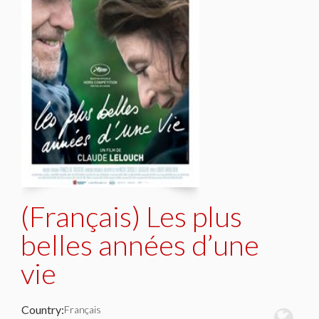
(Français) Les plus
belles années d’une
vie
Country:
Français