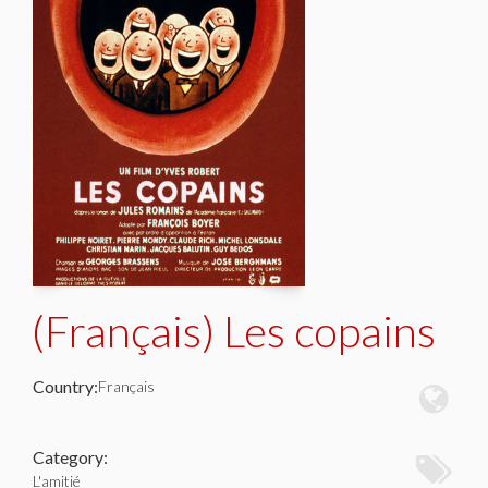
(Français) Les copains
Country:
Français
Category:
L'amitié