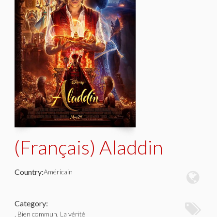
(Français) Aladdin
Country:
Américain
Category:
, Bien commun, La vérité