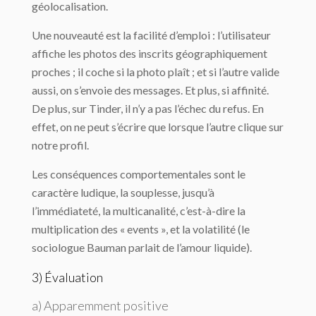
géolocalisation.
Une nouveauté est la facilité d’emploi : l’utilisateur
affiche les photos des inscrits géographiquement
proches ; il coche si la photo plaît ; et si l’autre valide
aussi, on s’envoie des messages. Et plus, si affinité.
De plus, sur Tinder, il n’y a pas l’échec du refus. En
effet, on ne peut s’écrire que lorsque l’autre clique sur
notre profil.
Les conséquences comportementales sont le
caractère ludique, la souplesse, jusqu’à
l’immédiateté, la multicanalité, c’est-à-dire la
multiplication des « events », et la volatilité (le
sociologue Bauman parlait de l’amour liquide).
3) Évaluation
a) Apparemment positive