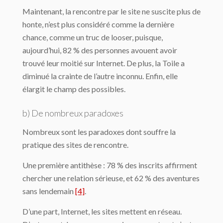
Maintenant, la rencontre par le site ne suscite plus de
honte, n’est plus considéré comme la dernière
chance, comme un truc de looser, puisque,
aujourd’hui, 82 % des personnes avouent avoir
trouvé leur moitié sur Internet. De plus, la Toile a
diminué la crainte de l’autre inconnu. Enfin, elle
élargit le champ des possibles.
b) De nombreux paradoxes
Nombreux sont les paradoxes dont souffre la
pratique des sites de rencontre.
Une première antithèse : 78 % des inscrits affirment
chercher une relation sérieuse, et 62 % des aventures
sans lendemain
[4]
.
D’une part, Internet, les sites mettent en réseau.