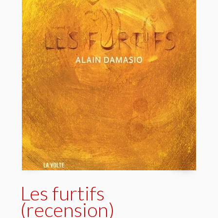
Les furtifs
(recension)