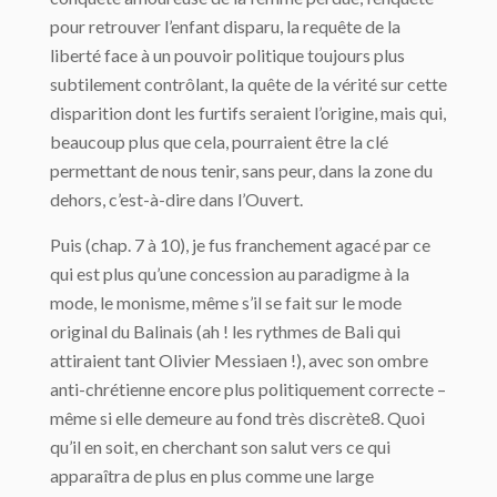
pour retrouver l’enfant disparu, la requête de la
liberté face à un pouvoir politique toujours plus
subtilement contrôlant, la quête de la vérité sur cette
disparition dont les furtifs seraient l’origine, mais qui,
beaucoup plus que cela, pourraient être la clé
permettant de nous tenir, sans peur, dans la zone du
dehors, c’est-à-dire dans l’Ouvert.
Puis (chap. 7 à 10), je fus franchement agacé par ce
qui est plus qu’une concession au paradigme à la
mode, le monisme, même s’il se fait sur le mode
original du Balinais (ah ! les rythmes de Bali qui
attiraient tant Olivier Messiaen !), avec son ombre
anti-chrétienne encore plus politiquement correcte –
même si elle demeure au fond très discrète8. Quoi
qu’il en soit, en cherchant son salut vers ce qui
apparaîtra de plus en plus comme une large