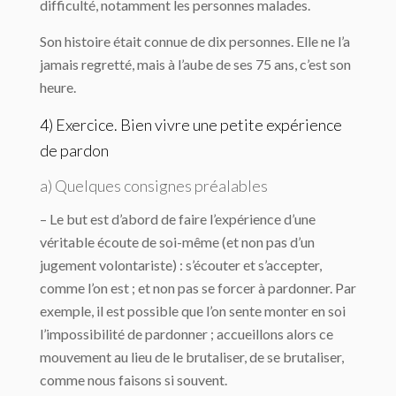
difficulté, notamment les personnes malades.
Son histoire était connue de dix personnes. Elle ne l’a
jamais regretté, mais à l’aube de ses 75 ans, c’est son
heure.
4) Exercice. Bien vivre une petite expérience
de pardon
a) Quelques consignes préalables
– Le but est d’abord de faire l’expérience d’une
véritable écoute de soi-même (et non pas d’un
jugement volontariste) : s’écouter et s’accepter,
comme l’on est ; et non pas se forcer à pardonner. Par
exemple, il est possible que l’on sente monter en soi
l’impossibilité de pardonner ; accueillons alors ce
mouvement au lieu de le brutaliser, de se brutaliser,
comme nous faisons si souvent.