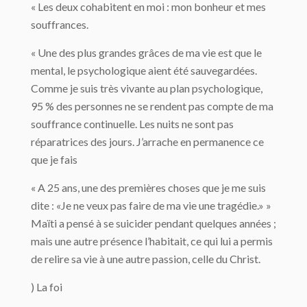
« Les deux cohabitent en moi : mon bonheur et mes
souffrances.
« Une des plus grandes grâces de ma vie est que le
mental, le psychologique aient été sauvegardées.
Comme je suis très vivante au plan psychologique,
95 % des personnes ne se rendent pas compte de ma
souffrance continuelle. Les nuits ne sont pas
réparatrices des jours. J’arrache en permanence ce
que je fais
« A 25 ans, une des premières choses que je me suis
dite : «Je ne veux pas faire de ma vie une tragédie.» »
Maïti a pensé à se suicider pendant quelques années ;
mais une autre présence l’habitait, ce qui lui a permis
de relire sa vie à une autre passion, celle du Christ.
) La foi