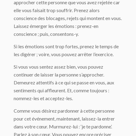
approcher cette personne que vous avez rejetée car
elle vous faisait trop souffrir. Prenez alors
conscience des blocages, rejets qui montent en vous.
Laissez émerger les émotions : prenez-en
conscience ; puis, consentons-y.
Si les émotions sont trop fortes, prenez le temps de
les digérer ; voire, vous pouvez arrêter l’exercice.
Si vous vous sentez assez bien, vous pouvez
continuer de laisser la personne s’approcher.
Demeurez attentifs à ce qui se passe en vous, aux
sentiments qui affleurent. Et, comme toujours :
nommez-les et acceptez-les.
Comme vous désirez pardonner à cette personne
pour cet événement, maintenant, laissez-la entrer
dans votre cœur. Murmurez-lui : ‘je te pardonne’.
Parlez à son cœur. Vous pouvez encore préciser