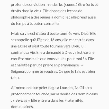
profonde conviction : « aider les jeunes à être forts et
droits dans la vie ». Elle donne des leçons de
philosophie à des jeunes à domicile ; elle prend aussi
du temps à écouter, conseiller.
Mais sa vie est d’abord toute tournée vers Dieu. Elle
se rappelle qu’à l’âge de 16 ans, elle est entrée dans
une église et s’est toute tournée vers Dieu, lui
confiant sa vie. Elle a demandé à Dieu : « Est-ce une
carrière musicale que vous voulez pour moi ? » Elle
est habitée par une prière en permanence : «
Seigneur, comme tu voudras. Ce que tu fais est bien
fait ».
A l’occasion d’un pèlerinage à Lourdes, Maïti sera
profondément touchée par la devise des dominicains
:
« Veritas »
. Elle entrera dans les Fraternités
dominicaines.