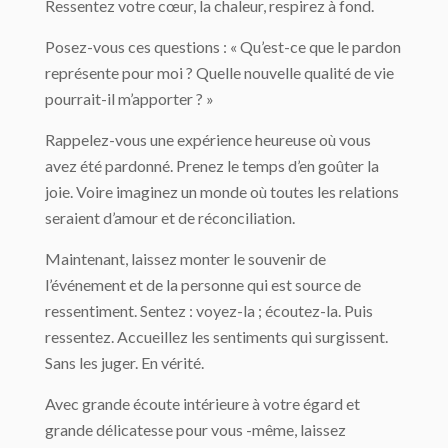
Ressentez votre cœur, la chaleur, respirez à fond.
Posez-vous ces questions : « Qu’est-ce que le pardon
représente pour moi ? Quelle nouvelle qualité de vie
pourrait-il m’apporter ? »
Rappelez-vous une expérience heureuse où vous
avez été pardonné. Prenez le temps d’en goûter la
joie. Voire imaginez un monde où toutes les relations
seraient d’amour et de réconciliation.
Maintenant, laissez monter le souvenir de
l’événement et de la personne qui est source de
ressentiment. Sentez : voyez-la ; écoutez-la. Puis
ressentez. Accueillez les sentiments qui surgissent.
Sans les juger. En vérité.
Avec grande écoute intérieure à votre égard et
grande délicatesse pour vous -même, laissez