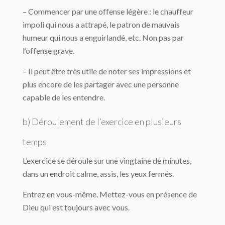
– Commencer par une offense légère : le chauffeur
impoli qui nous a attrapé, le patron de mauvais
humeur qui nous a enguirlandé, etc. Non pas par
l’offense grave.
– Il peut être très utile de noter ses impressions et
plus encore de les partager avec une personne
capable de les entendre.
b) Déroulement de l’exercice en plusieurs
temps
L’exercice se déroule sur une vingtaine de minutes,
dans un endroit calme, assis, les yeux fermés.
Entrez en vous-même. Mettez-vous en présence de
Dieu qui est toujours avec vous.