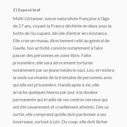
1’) Exposé bref
Maïti Girtanner, suisse naturalisée française à l’âge
de 17 ans, voyant la France déchirée en deux sous la
botte de l’occupant, décide d’entrer en résistance.
Elle crée un réseau, directement relié au général de
Gaulle. Son activité consiste notamment à faire
passer des personnes en zone libre. Faite
prisonnière, elle sera atrocement torturée
notamment par un jeune médecin nazi, Léo, et restera
la seule survivante de la trentaine de personnes avec
qui elle est prisonnière. Handicapée à vie, elle
arrache quelques heures par jour à la douleur
permanente qui irradie de ses centres nerveux qui
ont été savamment et cruellement atteints. Dès sa
sortie, elle comprend qu’elle doit pardonner à ses
bourreaux, surtout à Léo. Du coup, elle doit lâcher