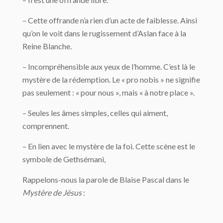
– Cette offrande n’a rien d’un acte de faiblesse. Ainsi
qu’on le voit dans le rugissement d’Aslan face à la
Reine Blanche.
– Incompréhensible aux yeux de l’homme. C’est là le
mystère de la rédemption. Le « pro nobis » ne signifie
pas seulement : « pour nous », mais « à notre place ».
– Seules les âmes simples, celles qui aiment,
comprennent.
– En lien avec le mystère de la foi. Cette scène est le
symbole de Gethsémani,
Rappelons-nous la parole de Blaise Pascal dans le
Mystère de Jésus
: