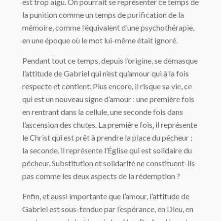
est trop aigu. On pourrait se représenter ce temps de
la punition comme un temps de purification de la
mémoire, comme l’équivalent d’une psychothérapie,
en une époque où le mot lui-même était ignoré.
Pendant tout ce temps, depuis l’origine, se démasque
l’attitude de Gabriel qui n’est qu’amour qui à la fois
respecte et contient. Plus encore, il risque sa vie, ce
qui est un nouveau signe d’amour : une première fois
en rentrant dans la cellule, une seconde fois dans
l’ascension des chutes. La première fois, il représente
le Christ qui est prêt à prendre la place du pécheur ;
la seconde, il représente l’Église qui est solidaire du
pécheur. Substitution et solidarité ne constituent-ils
pas comme les deux aspects de la rédemption ?
Enfin, et aussi importante que l’amour, l’attitude de
Gabriel est sous-tendue par l’espérance, en Dieu, en