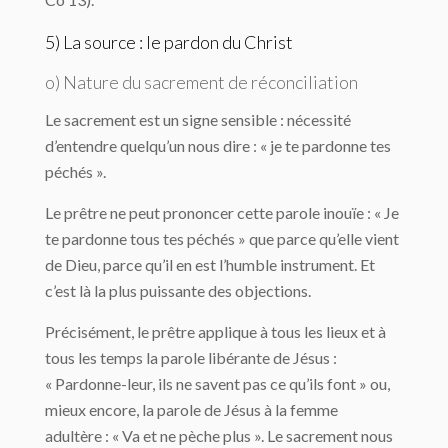
5) La source : le pardon du Christ
o) Nature du sacrement de réconciliation
Le sacrement est un signe sensible : nécessité
d’entendre quelqu’un nous dire : « je te pardonne tes
péchés ».
Le prêtre ne peut prononcer cette parole inouïe : « Je
te pardonne tous tes péchés » que parce qu’elle vient
de Dieu, parce qu’il en est l’humble instrument. Et
c’est là la plus puissante des objections.
Précisément, le prêtre applique à tous les lieux et à
tous les temps la parole libérante de Jésus :
« Pardonne-leur, ils ne savent pas ce qu’ils font » ou,
mieux encore, la parole de Jésus à la femme
adultère : « Va et ne pèche plus ». Le sacrement nous