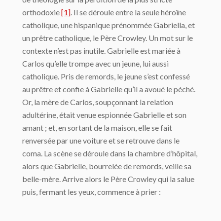
orthodoxie
[1]
. Il se déroule entre la seule héroïne
catholique, une hispanique prénommée Gabriella, et
un prêtre catholique, le Père Crowley. Un mot sur le
contexte n’est pas inutile. Gabrielle est mariée à
Carlos qu’elle trompe avec un jeune, lui aussi
catholique. Pris de remords, le jeune s’est confessé
au prêtre et confie à Gabrielle qu’il a avoué le péché.
Or, la mère de Carlos, soupçonnant la relation
adultérine, était venue espionnée Gabrielle et son
amant ; et, en sortant de la maison, elle se fait
renversée par une voiture et se retrouve dans le
coma. La scène se déroule dans la chambre d’hôpital,
alors que Gabrielle, bourrelée de remords, veille sa
belle-mère. Arrive alors le Père Crowley qui la salue
puis, fermant les yeux, commence à prier :