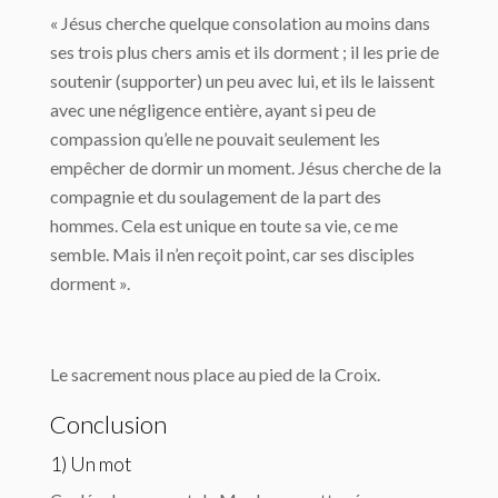
« Jésus cherche quelque consolation au moins dans
ses trois plus chers amis et ils dorment ; il les prie de
soutenir (supporter) un peu avec lui, et ils le laissent
avec une négligence entière, ayant si peu de
compassion qu’elle ne pouvait seulement les
empêcher de dormir un moment. Jésus cherche de la
compagnie et du soulagement de la part des
hommes. Cela est unique en toute sa vie, ce me
semble. Mais il n’en reçoit point, car ses disciples
dorment ».
Le sacrement nous place au pied de la Croix.
Conclusion
1) Un mot