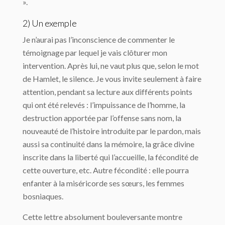
».
2) Un exemple
Je n’aurai pas l’inconscience de commenter le
témoignage par lequel je vais clôturer mon
intervention. Après lui, ne vaut plus que, selon le mot
de Hamlet, le silence. Je vous invite seulement à faire
attention, pendant sa lecture aux différents points
qui ont été relevés : l’impuissance de l’homme, la
destruction apportée par l’offense sans nom, la
nouveauté de l’histoire introduite par le pardon, mais
aussi sa continuité dans la mémoire, la grâce divine
inscrite dans la liberté qui l’accueille, la fécondité de
cette ouverture, etc. Autre fécondité : elle pourra
enfanter à la miséricorde ses sœurs, les femmes
bosniaques.
Cette lettre absolument bouleversante montre