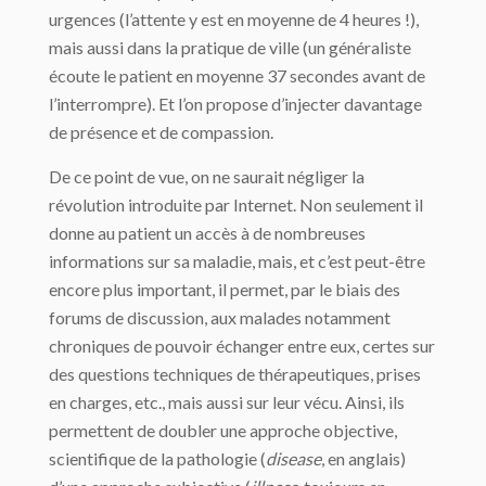
urgences (l’attente y est en moyenne de 4 heures !),
mais aussi dans la pratique de ville (un généraliste
écoute le patient en moyenne 37 secondes avant de
l’interrompre). Et l’on propose d’injecter davantage
de présence et de compassion.
De ce point de vue, on ne saurait négliger la
révolution introduite par Internet. Non seulement il
donne au patient un accès à de nombreuses
informations sur sa maladie, mais, et c’est peut-être
encore plus important, il permet, par le biais des
forums de discussion, aux malades notamment
chroniques de pouvoir échanger entre eux, certes sur
des questions techniques de thérapeutiques, prises
en charges, etc., mais aussi sur leur vécu. Ainsi, ils
permettent de doubler une approche objective,
scientifique de la pathologie (
disease
, en anglais)