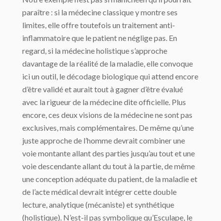
paraître : si la médecine classique y montre ses
limites, elle offre toutefois un traitement anti-
inflammatoire que le patient ne néglige pas. En
regard, si la médecine holistique s’approche
davantage de la réalité de la maladie, elle convoque
ici un outil, le décodage biologique qui attend encore
d’être validé et aurait tout à gagner d’être évalué
avec la rigueur de la médecine dite officielle. Plus
encore, ces deux visions de la médecine ne sont pas
exclusives, mais complémentaires. De même qu’une
juste approche de l’homme devrait combiner une
voie montante allant des parties jusqu’au tout et une
voie descendante allant du tout à la partie, de même
une conception adéquate du patient, de la maladie et
de l’acte médical devrait intégrer cette double
lecture, analytique (mécaniste) et synthétique
(holistique). N’est-il pas symbolique qu’Esculape, le