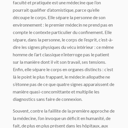
faculté et pratiquée est une médecine que l’on
pourrait qualifier d’atomistique, parce qu’elle
découpe le corps. Elle sépare la personne de son
environnement : le premier médecin ne prend pas en
compte le contexte particulier du confinement. Elle
sépare, dans la personne, le corps de l’esprit, c’est-à-
dire les signes physiques du vécu intérieur : ce même
homme de l’art classique n’interroge pas le patient
sur la manière dont il vit son travail, ses tensions.
Enfin, elle sépare le corps en organes distincts : c’est
là le point le plus frappant, le médecin allopathe ne
s’étonne pas de ce que quatre signes apparaissent de
manière quasi-concomittante et multiplie les
diagnostics sans faire de connexion.
Souvent, contre la faillite de la première approche de
la médecine, l’on invoque un déficit en humanité, de
fait, de plus en plus présent dans les hôpitaux, aux