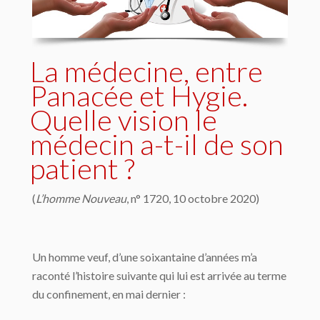
La médecine, entre
Panacée et Hygie.
Quelle vision le
médecin a-t-il de son
patient ?
(
L’homme Nouveau
, n° 1720, 10 octobre 2020)
Un homme veuf, d’une soixantaine d’années m’a
raconté l’histoire suivante qui lui est arrivée au terme
du confinement, en mai dernier :