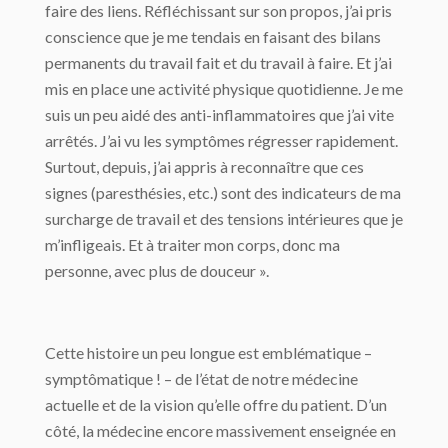
faire des liens. Réfléchissant sur son propos, j’ai pris
conscience que je me tendais en faisant des bilans
permanents du travail fait et du travail à faire. Et j’ai
mis en place une activité physique quotidienne. Je me
suis un peu aidé des anti-inflammatoires que j’ai vite
arrêtés. J’ai vu les symptômes régresser rapidement.
Surtout, depuis, j’ai appris à reconnaître que ces
signes (paresthésies, etc.) sont des indicateurs de ma
surcharge de travail et des tensions intérieures que je
m’infligeais. Et à traiter mon corps, donc ma
personne, avec plus de douceur ».
Cette histoire un peu longue est emblématique –
symptômatique ! – de l’état de notre médecine
actuelle et de la vision qu’elle offre du patient. D’un
côté, la médecine encore massivement enseignée en