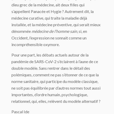
dieu grec de la médecine, ait deux filles qui
s’appellent Panacée et Hygie ? Autrement dit, la
médecine curative, qui traite la maladie déjà
installée, et la médecine préventive, qui serait mieux
dénommée
médecine de l’homme sain
, si, en
Occident, l’expression ne sonnait comme un
incompréhensible oxymore.
Pour une part, les débats actuels autour de la
pandémie de SARS-CoV-2 s’éclairent à l’aune de ce
double modèle. Sans rentrer dans le détail des
polémiques, comment ne pas s’étonner de ce que la
norme sanitaire, qui participe du modèle classique,
ne soit pas équilibrée par d’autres normes tout aussi
importantes, d’ordre humain, psychologique,
relationnel, qui, elles, relèvent du modèle alternatif ?
Pascal Ide