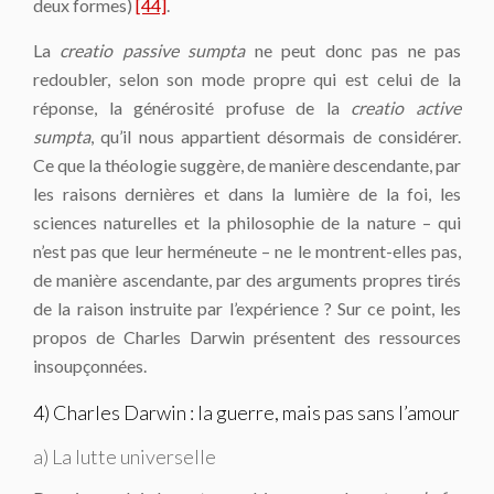
deux formes)
[44]
.
La
creatio passive sumpta
ne peut donc pas ne pas
redoubler, selon son mode propre qui est celui de la
réponse, la générosité profuse de la
creatio active
sumpta
, qu’il nous appartient désormais de considérer.
Ce que la théologie suggère, de manière descendante, par
les raisons dernières et dans la lumière de la foi, les
sciences naturelles et la philosophie de la nature – qui
n’est pas que leur herméneute – ne le montrent-elles pas,
de manière ascendante, par des arguments propres tirés
de la raison instruite par l’expérience ? Sur ce point, les
propos de Charles Darwin présentent des ressources
insoupçonnées.
4) Charles Darwin : la guerre, mais pas sans l’amour
a) La lutte universelle