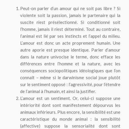
Peut-on parler d’un amour qui ne soit pas libre ? Si
violente soit la passion, jamais le partenaire qui la
suscite n’est présélectionné. Si conditionné soit
l’homme, jamais il n’est déterminé. Tout au contraire,
l’animal est lié par ses instincts et l’appel du milieu.
L’amour est donc un acte proprement humain. Une
autre aporie est presque identique. Parler d’amour
dans la nature univocise le terme, donc efface les
différences entre l’homme et la nature, avec les
conséquences sociopolitiques idéologiques que l’on
connaît – même si le darwinisme social joue plutôt
sur le sentiment opposé : l’agressivité, pour l’étendre
de l’animal à l’humain, et ainsi la justifier.
L’amour est un sentiment. Or, celui-ci suppose une
intériorité dont sont manifestement dépourvus les
animaux inférieurs. Plus encore, la sensibilité est une
caractéristique du monde animal : la sensibilité
(affective) suppose la sensorialité dont sont