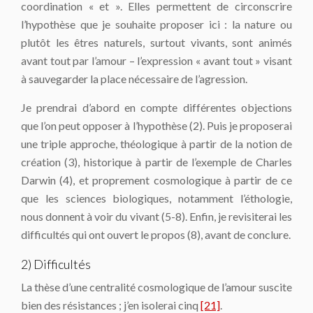
coordination « et ». Elles permettent de circonscrire
l’hypothèse que je souhaite proposer ici : la nature ou
plutôt les êtres naturels, surtout vivants, sont animés
avant tout par l’amour – l’expression « avant tout » visant
à sauvegarder la place nécessaire de l’agression.
Je prendrai d’abord en compte différentes objections
que l’on peut opposer à l’hypothèse (2). Puis je proposerai
une triple approche, théologique à partir de la notion de
création (3), historique à partir de l’exemple de Charles
Darwin (4), et proprement cosmologique à partir de ce
que les sciences biologiques, notamment l’éthologie,
nous donnent à voir du vivant (5-8). Enfin, je revisiterai les
difficultés qui ont ouvert le propos (8), avant de conclure.
2) Difficultés
La thèse d’une centralité cosmologique de l’amour suscite
bien des résistances ; j’en isolerai cinq
[21]
.