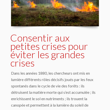
Consentir aux
petites crises pour
éviter les grandes
crises
Dans les années 1880, les chercheurs ont mis en
lumière différents rôles décisifs joués par les feux
spontanés dans le cycle de vie des forêts : ils
détruisent la matière morte qui s’est accumulée ; ils
enrichissent le sol en nutriments ; ils trouent la
canopée et permettent à la lumière du soleil de