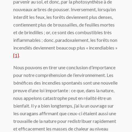
parvenir au sol, et donc, par la photosynthèse à de
nouveaux arbres de pousser. Inversement, lorsqu’on
interdit les feux, les forêts deviennent plus denses,
contiennent plus de broussailles, de feuilles mortes
et de brindilles ; or, ce sont des combustibles très
inflammables ; donc, paradoxalement, les forêts non
incendiés deviennent beaucoup plus « incendiables »
[1]
.
Nous pouvons en tirer une conclusion d’importance
pour notre compréhension de l’environnement. Les
bénéfices des incendies spontanés sont une nouvelle
preuve d’une loi importante : ce que, dans la nature,
nous appelons catastrophe peut en réalité être un
bienfait. Il y a bien longtemps, j’ai lu un ouvrage sur
les ouragans affirmant que ceux-ci étaient aussi une
trouvaille de la nature pour redistribuer rapidement
et efficacement les masses de chaleur au niveau