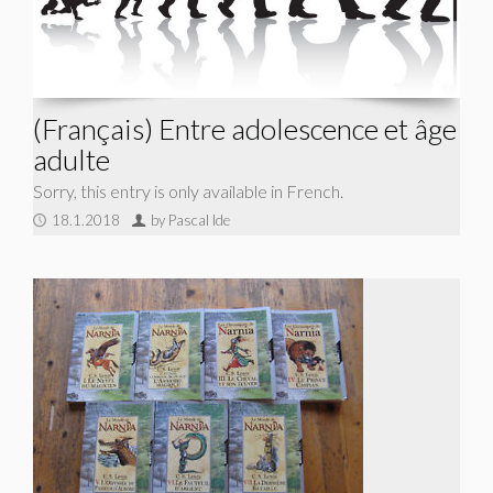
(Français) Entre adolescence et âge
adulte
Sorry, this entry is only available in French.
18.1.2018
by Pascal Ide