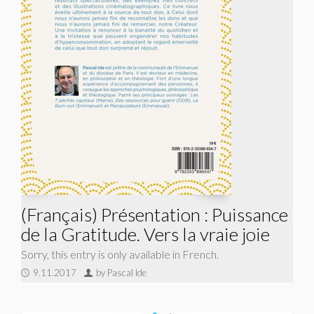
(Français) Présentation : Puissance
de la Gratitude. Vers la vraie joie
Sorry, this entry is only available in French.
9.11.2017
by Pascal Ide