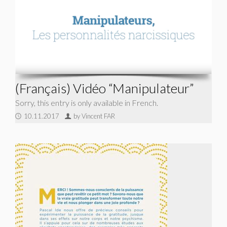
(Français) Vidéo “Manipulateur”
Sorry, this entry is only available in French.
10.11.2017
by
Vincent FAR