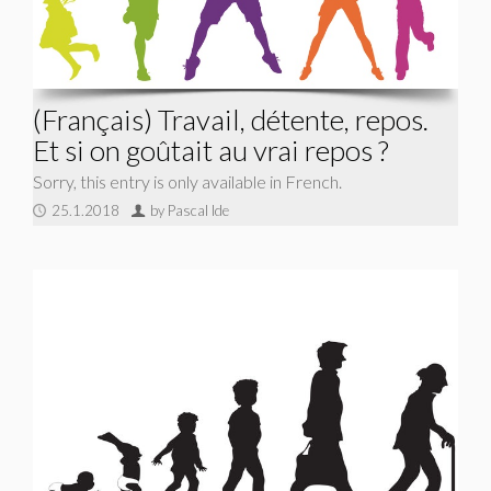
(Français) Travail, détente, repos.
Et si on goûtait au vrai repos ?
Sorry, this entry is only available in French.
25.1.2018
by Pascal Ide