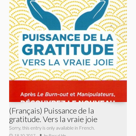
(Français) Puissance de la
gratitude. Vers la vraie joie
Sorry, this entry is only available in French.
18.10.2017
by Pascal Ide