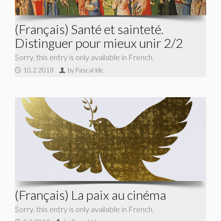
(Français) Santé et sainteté.
Distinguer pour mieux unir 2/2
Sorry, this entry is only available in French.
10.2.2018
by Pascal Ide
(Français) La paix au cinéma
Sorry, this entry is only available in French.