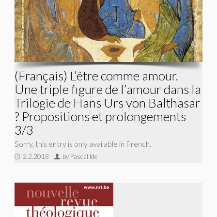
(Français) L’être comme amour.
Une triple figure de l’amour dans la
Trilogie de Hans Urs von Balthasar
? Propositions et prolongements
3/3
Sorry, this entry is only available in French.
2.2.2018
by Pascal Ide