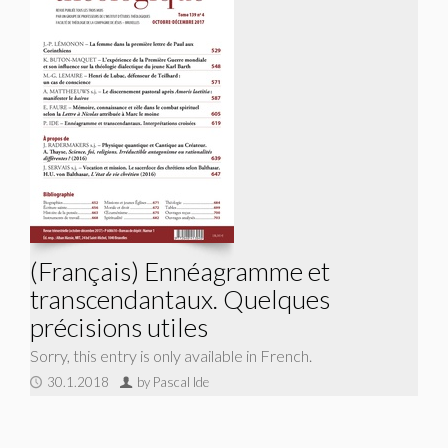
(Français) Ennéagramme et
transcendantaux. Quelques
précisions utiles
Sorry, this entry is only available in French.
30.1.2018
by Pascal Ide