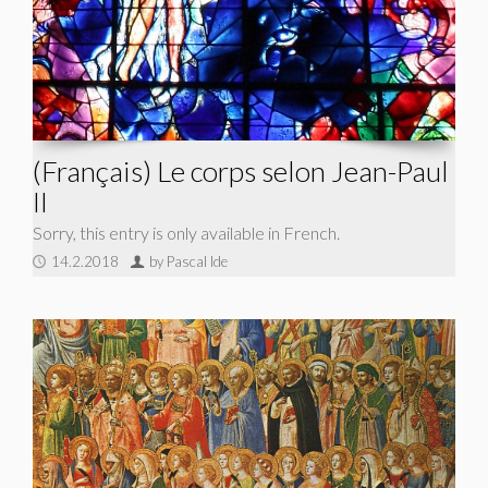
(Français) Le corps selon Jean-Paul
II
Sorry, this entry is only available in French.
14.2.2018
by Pascal Ide