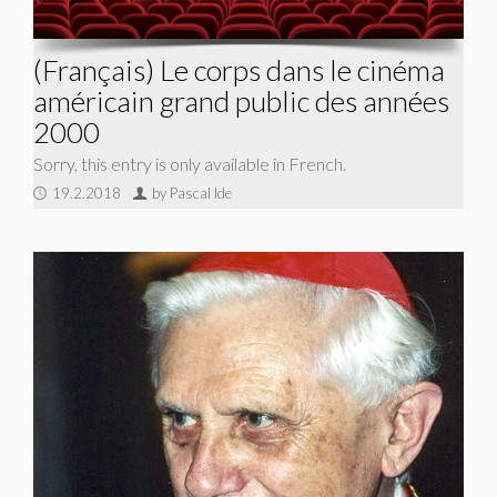
(Français) Le corps dans le cinéma
américain grand public des années
2000
Sorry, this entry is only available in French.
19.2.2018
by Pascal Ide