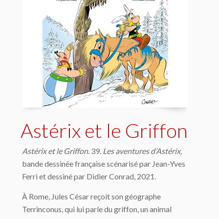
Astérix et le Griffon
Astérix et le Griffon
. 39.
Les aventures d’Astérix
,
bande dessinée française scénarisé par Jean-Yves
Ferri et dessiné par Didier Conrad, 2021.
À Rome, Jules César reçoit son géographe
Terrinconus, qui lui parle du griffon, un animal