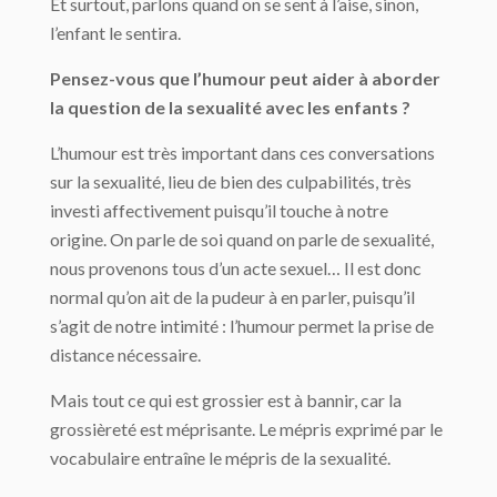
Et surtout, parlons quand on se sent à l’aise, sinon,
l’enfant le sentira.
Pensez-vous que l’humour peut aider à aborder
la question de la sexualité avec les enfants ?
L’humour est très important dans ces conversations
sur la sexualité, lieu de bien des culpabilités, très
investi affectivement puisqu’il touche à notre
origine. On parle de soi quand on parle de sexualité,
nous provenons tous d’un acte sexuel… Il est donc
normal qu’on ait de la pudeur à en parler, puisqu’il
s’agit de notre intimité : l’humour permet la prise de
distance nécessaire.
Mais tout ce qui est grossier est à bannir, car la
grossièreté est méprisante. Le mépris exprimé par le
vocabulaire entraîne le mépris de la sexualité.