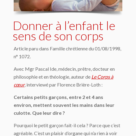
Donner à l’enfant le
sens de son corps
Article paru dans Famille chrétienne du 01/08/1998,
n° 1072.
Avec Mgr Pascal Ide, médecin, prêtre, docteur en
philosophie et en théologie, auteur de
Le Corps à
cœur
, interviewé par Florence Brière-Loth :
Certains petits garçons, entre 2 et 4 ans
environ, mettent souvent les mains dans leur
culotte. Que leur dire ?
Pourquoi le petit garçon fait-il cela ? Parce que c’est
agréable. C’est un plaisir d’organe qui n’a rien à voir