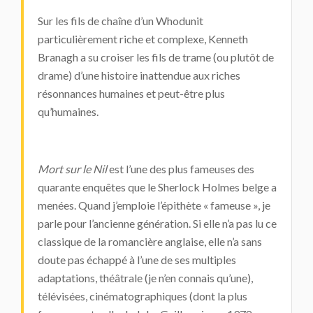
Sur les fils de chaîne d’un Whodunit
particulièrement riche et complexe, Kenneth
Branagh a su croiser les fils de trame (ou plutôt de
drame) d’une histoire inattendue aux riches
résonnances humaines et peut-être plus
qu’humaines.
Mort sur le Nil
est l’une des plus fameuses des
quarante enquêtes que le Sherlock Holmes belge a
menées. Quand j’emploie l’épithète « fameuse », je
parle pour l’ancienne génération. Si elle n’a pas lu ce
classique de la romancière anglaise, elle n’a sans
doute pas échappé à l’une de ses multiples
adaptations, théâtrale (je n’en connais qu’une),
télévisées, cinématographiques (dont la plus