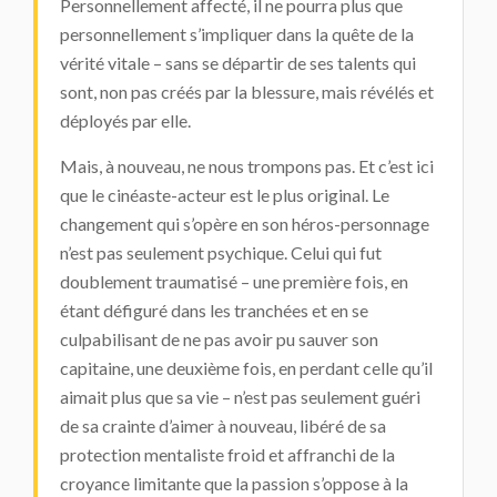
Personnellement affecté, il ne pourra plus que
personnellement s’impliquer dans la quête de la
vérité vitale – sans se départir de ses talents qui
sont, non pas créés par la blessure, mais révélés et
déployés par elle.
Mais, à nouveau, ne nous trompons pas. Et c’est ici
que le cinéaste-acteur est le plus original. Le
changement qui s’opère en son héros-personnage
n’est pas seulement psychique. Celui qui fut
doublement traumatisé – une première fois, en
étant défiguré dans les tranchées et en se
culpabilisant de ne pas avoir pu sauver son
capitaine, une deuxième fois, en perdant celle qu’il
aimait plus que sa vie – n’est pas seulement guéri
de sa crainte d’aimer à nouveau, libéré de sa
protection mentaliste froid et affranchi de la
croyance limitante que la passion s’oppose à la