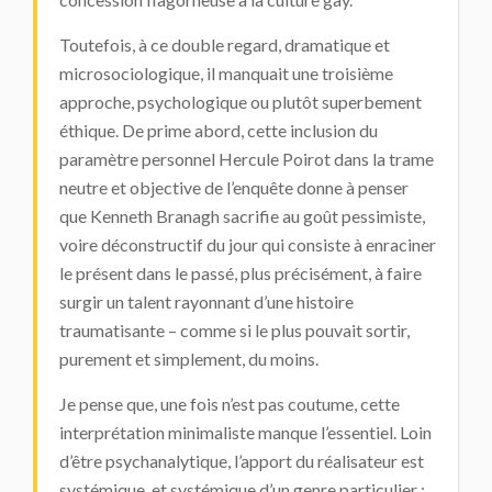
Toutefois, à ce double regard, dramatique et
microsociologique, il manquait une troisième
approche, psychologique ou plutôt superbement
éthique. De prime abord, cette inclusion du
paramètre personnel Hercule Poirot dans la trame
neutre et objective de l’enquête donne à penser
que Kenneth Branagh sacrifie au goût pessimiste,
voire déconstructif du jour qui consiste à enraciner
le présent dans le passé, plus précisément, à faire
surgir un talent rayonnant d’une histoire
traumatisante – comme si le plus pouvait sortir,
purement et simplement, du moins.
Je pense que, une fois n’est pas coutume, cette
interprétation minimaliste manque l’essentiel. Loin
d’être psychanalytique, l’apport du réalisateur est
systémique, et systémique d’un genre particulier :