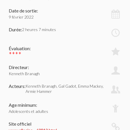
Date de sortie:
9 février 2022
Durée:
2 heures 7 minutes
Évaluation:
****
Directeur:
Kenneth Branagh
Acteurs:
Kenneth Branagh, Gal Gadot, Emma Mackey,
Armie Hammer
Age minimum:
Adolescents et adultes
Site officiel