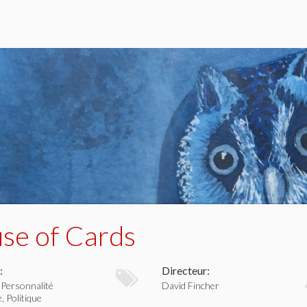
se of Cards
:
Directeur:
Personnalité
David Fincher
, Politique