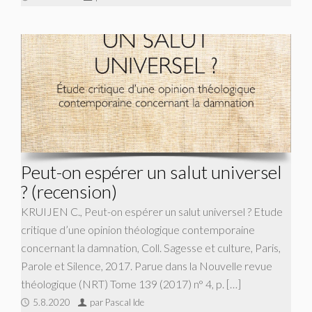
Peut-on espérer un salut universel
? (recension)
KRUIJEN C., Peut-on espérer un salut universel ? Etude
critique d’une opinion théologique contemporaine
concernant la damnation, Coll. Sagesse et culture, Paris,
Parole et Silence, 2017. Parue dans la Nouvelle revue
théologique (NRT) Tome 139 (2017) n° 4, p. […]
5.8.2020
par Pascal Ide