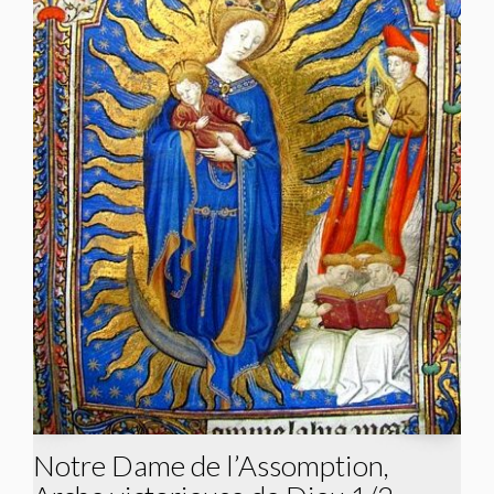
Notre Dame de l’Assomption,