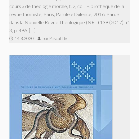
cours » de théologie morale, t. 2, coll. Bibliothèque de la
revue thomiste, Paris, Parole et Silence, 2016. Parue
dans la Nouvelle Revue Théologique (NRT) 139 (2017) n°
3, p. 496. […]
14.8.2020
par Pascal Ide