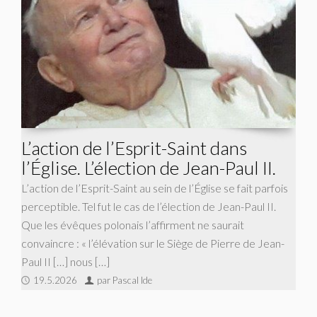
L’action de l’Esprit-Saint dans
l’Église. L’élection de Jean-Paul II.
L’action de l’Esprit-Saint au sein de l’Église se fait parfois
perceptible. Tel fut le cas de l’élection de Jean-Paul II.
Que les évêques polonais l’affirment ne saurait
convaincre : « l’élévation sur le Siège de Pierre de Jean-
Paul II […] nous […]
19.5.2026
par Pascal Ide