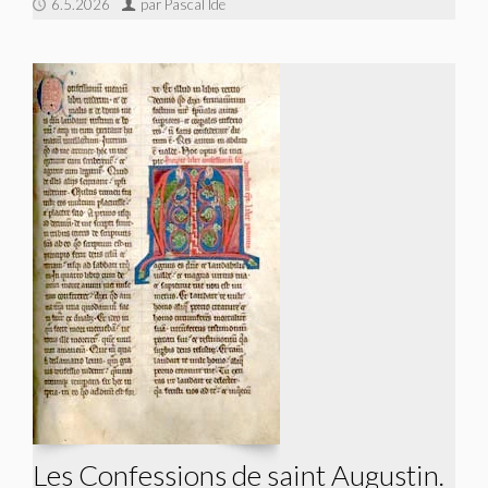
6.5.2026
par Pascal Ide
Les Confessions de saint Augustin.