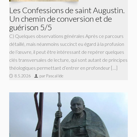
Les Confessions de saint Augustin.
Un chemin de conversion et de
guérison 5/5
C) Quelques observations générales Après ce parcours
détaillé, mais néanmoins succinct eu égard à la profusion
de l’œuvre, il peut être intéressant de repérer quelques
clés transversales de lecture, qui sont autant de principes
théologiques permettant d’entrer en profondeur […]
8.5.2026
par Pascal Ide