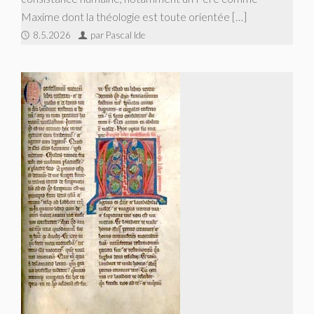
Maxime dont la théologie est toute orientée […]
8.5.2026
par Pascal Ide