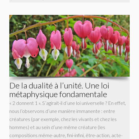
De la dualité à l’unité. Une loi
métaphysique fondamentale
« 2 donnent 1 ». S’agirait-il d’une loi universelle ? En effet,
nous l’observons d’une manière immanente : entre
créatures (par exemple, chez les vivants et chez les
hommes) et au sein d’une même créature (les
compositions même-autre, fini-infini, être-action, acte-