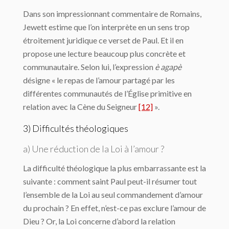
Dans son impressionnant commentaire de Romains,
Jewett estime que l’on interprète en un sens trop
étroitement juridique ce verset de Paul. Et il en
propose une lecture beaucoup plus concrète et
communautaire. Selon lui, l’expression
è agapè
désigne « le repas de l’amour partagé par les
différentes communautés de l’Église primitive en
relation avec la Cène du Seigneur
[12]
».
3) Difficultés théologiques
a) Une réduction de la Loi à l’amour ?
La difficulté théologique la plus embarrassante est la
suivante : comment saint Paul peut-il résumer tout
l’ensemble de la Loi au seul commandement d’amour
du prochain ? En effet, n’est-ce pas exclure l’amour de
Dieu ? Or, la Loi concerne d’abord la relation