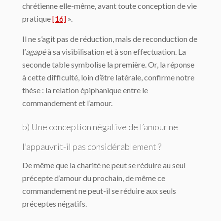
chrétienne elle-même, avant toute conception de vie
pratique
[16]
».
Il ne s’agit pas de réduction, mais de reconduction de
l’
agapè
à sa visibilisation et à son effectuation. La
seconde table symbolise la première. Or, la réponse
à cette difficulté, loin d’être latérale, confirme notre
thèse : la relation épiphanique entre le
commandement et l’amour.
b) Une conception négative de l’amour ne
l’appauvrit-il pas considérablement ?
De même que la charité ne peut se réduire au seul
précepte d’amour du prochain, de même ce
commandement ne peut-il se réduire aux seuls
préceptes négatifs.