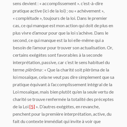
sens devient : « accomplissement ». c’est-à-dire
pratique active (ici de la loi) ; ou « achèvement »,
« complétude », toujours de la loi. Dans le premier
cas, ce qui manque est mon action qui doit de plus en
plus vivre d’amour pour que la loi s’achève. Dans le
second, ce qui manque est la loi elle-même qui a
besoin de l’amour pour trouver son actualisation. Or,
certains exégètes sont favorables à la seconde
interprétation, passive, car c’est le sens habituel du
terme
plèrôma
: « Que la charité soit plérôma de la
loi mosaïque, cela ne veut pas dire simplement que sa
pratique équivant à l’accomplissement intégral de la
Loi mosaïque, mais bien plutôt qu’en la seule vertu de
charité se trouve renfermée la totalité des préceptes
de la Loi
[5]
». D’autres exégètes, en revanche,
penchent pour la première interprétation, active, du
fait du contexte immédiat qui invite à voir que