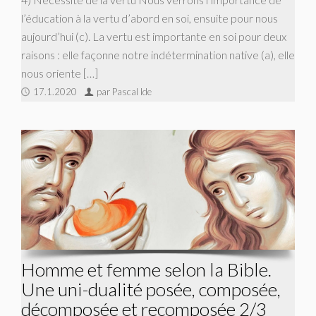
l’éducation à la vertu d’abord en soi, ensuite pour nous
aujourd’hui (c). La vertu est importante en soi pour deux
raisons : elle façonne notre indétermination native (a), elle
nous oriente […]
17.1.2020
par Pascal Ide
Homme et femme selon la Bible.
Une uni-dualité posée, composée,
décomposée et recomposée 2/3