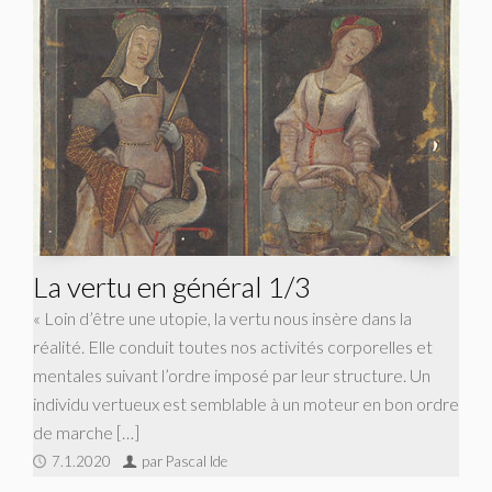
La vertu en général 1/3
« Loin d’être une utopie, la vertu nous insère dans la
réalité. Elle conduit toutes nos activités corporelles et
mentales suivant l’ordre imposé par leur structure. Un
individu vertueux est semblable à un moteur en bon ordre
de marche […]
7.1.2020
par Pascal Ide