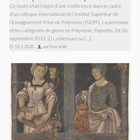
Ce texte a fait l’objet d’une conférence dans le cadre
d’un colloque international de l’Institut Supérieur de
l’Enseignement Privé de Polynésie (ISEPP), La personne
et les catégories de genre en Polynésie, Papeete, 24-26
septembre 2013. 2) La blessure ou […]
12.1.2020
par Pascal Ide