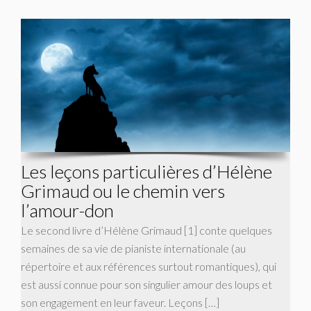
Les leçons particulières d’Hélène
Grimaud ou le chemin vers
l’amour-don
Le second livre d’Hélène Grimaud [1] conte quelques
semaines de sa vie de pianiste internationale (au
répertoire et aux références surtout romantiques), qui
est aussi connue pour son singulier amour des loups et
son engagement en leur faveur. Leçons […]