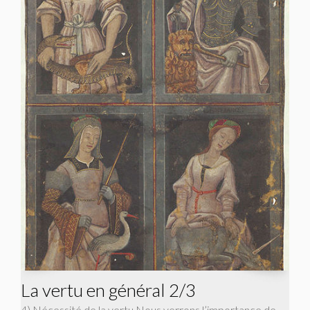
La vertu en général 2/3
4) Nécessité de la vertu Nous verrons l’importance de