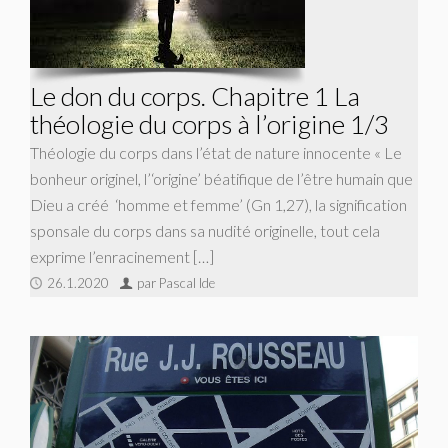
Le don du corps. Chapitre 1 La
théologie du corps à l’origine 1/3
Théologie du corps dans l’état de nature innocente « Le
bonheur originel, l’‘origine’ béatifique de l’être humain que
Dieu a créé ‘homme et femme’ (Gn 1,27), la signification
sponsale du corps dans sa nudité originelle, tout cela
exprime l’enracinement […]
26.1.2020
par Pascal Ide