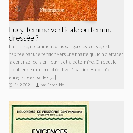
Lucy, femme verticale ou femme
dressée ?
La nature, notamment dans sa figure évolutive, est
habitée par une tension vers une finalité qui, loin d’effacer
la contingence, s’en nourrit et la détermine. On peut le
montrer de manière objective, à partir des données
enregistrées par les […]
24.2.2021
par Pascal Ide