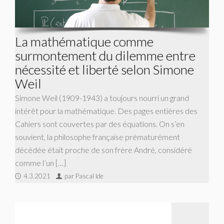
La mathématique comme
surmontement du dilemme entre
nécessité et liberté selon Simone
Weil
Simone Weil (1909-1943) a toujours nourri un grand
intérêt pour la mathématique. Des pages entières des
Cahiers sont couvertes par des équations. On s’en
souvient, la philosophe française prématurément
décédée était proche de son frère André, considéré
comme l’un […]
4.3.2021
par Pascal Ide