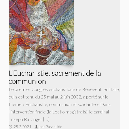
L’Eucharistie, sacrement de la
communion
Le premier Congrès eucharistique de Bénévent, en Italie,
qui s’est tenu du 25 mai au 2 juin 2002, a porté sur le
thème « Eucharistie, communion et solidarité ». Dans
l’intervention finale (la Lectio magistralis), le cardinal
Joseph Ratzinger […]
25.2.2021
par Pascal Ide