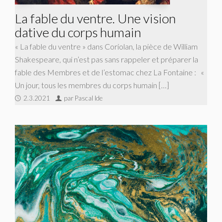
La fable du ventre. Une vision
dative du corps humain
« La fable du ventre » dans Coriolan, la pièce de William
Shakespeare, qui n’est pas sans rappeler et préparer la
fable des Membres et de l’estomac chez La Fontaine : «
Un jour, tous les membres du corps humain […]
2.3.2021
par Pascal Ide