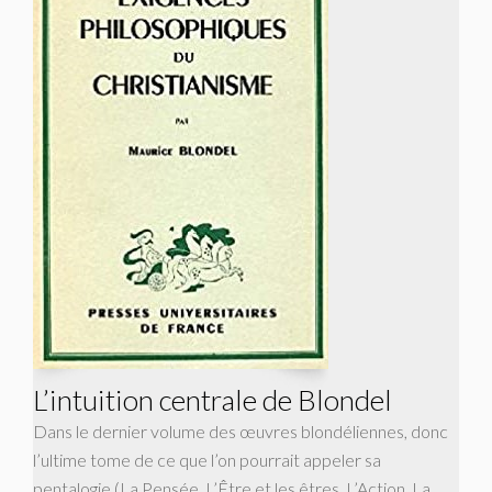
L’intuition centrale de Blondel
Dans le dernier volume des œuvres blondéliennes, donc
l’ultime tome de ce que l’on pourrait appeler sa
pentalogie (La Pensée, L’Être et les êtres, L’Action, La