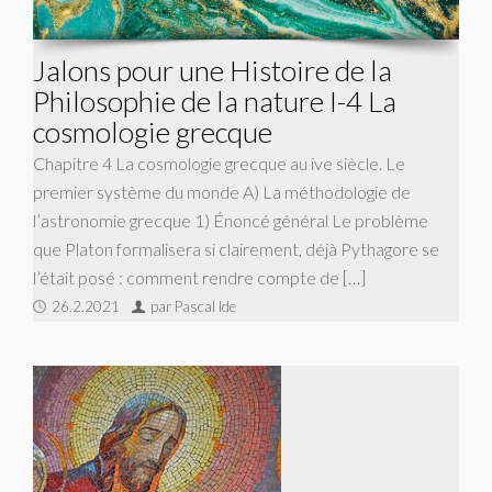
Jalons pour une Histoire de la
Philosophie de la nature I-4 La
cosmologie grecque
Chapitre 4 La cosmologie grecque au ive siècle. Le
premier système du monde A) La méthodologie de
l’astronomie grecque 1) Énoncé général Le problème
que Platon formalisera si clairement, déjà Pythagore se
l’était posé : com­ment rendre compte de […]
26.2.2021
par Pascal Ide