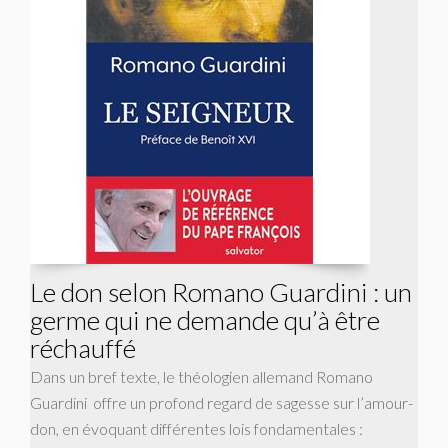
Le don selon Romano Guardini : un
germe qui ne demande qu’à être
réchauffé
Dans un bref texte, le théologien allemand Romano
Guardini offre un profond regard de sagesse sur l’amour-
don, en évoquant différentes lois fondamentales :