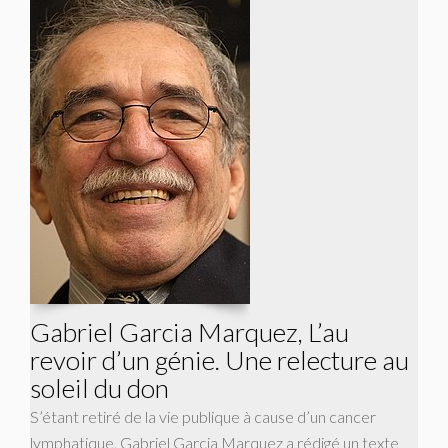
Gabriel Garcia Marquez, L’au
revoir d’un génie. Une relecture au
soleil du don
S’étant retiré de la vie publique à cause d’un cancer
lymphatique, Gabriel Garcia Marquez a rédigé un texte