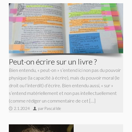
Peut-on écrire sur un livre ?
Bien entendu, « peut-on » s’entend ici non pas du pouvoir
physique (la capacité à écrire), mais du pouvoir moral (le
droit ou l’interdit) d’écrire. Bien entendu aussi, « sur »
s’entend matériellement et non pas intellectuellement
(comme rédiger un commentaire de cet […]
2.1.2024
par Pascal Ide