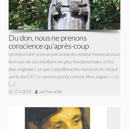
Du don, nous ne prenons
conscience qu’après-coup
Un important sermon paroissial du cardinal Newman nous
livre une de ses intuitions les plus fondamentales et les
plus originales, ce que j’appellerai plus loin la loi de retard
sur le don [1]. Ce sermon porte comme titre anglais : « Le
[…]
27.4.2022
par Pascal Ide