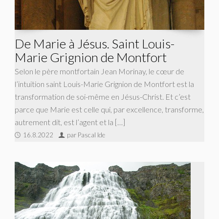
De Marie à Jésus. Saint Louis-
Marie Grignion de Montfort
Selon le père montfortain Jean Morinay, le cœur de
l’intuition saint Louis-Marie Grignion de Montfort est la
transformation de soi-même en Jésus-Christ. Et c’est
parce que Marie est celle qui, par excellence, transforme,
autrement dit, est l’agent et la […]
16.8.2022
par Pascal Ide