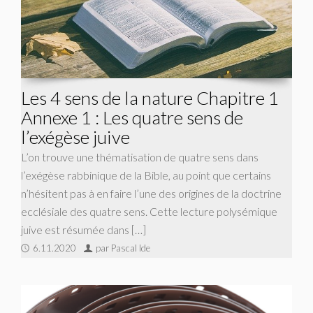
Les 4 sens de la nature Chapitre 1
Annexe 1 : Les quatre sens de
l’exégèse juive
L’on trouve une thématisation de quatre sens dans
l’exégèse rabbinique de la Bible, au point que certains
n’hésitent pas à en faire l’une des origines de la doctrine
ecclésiale des quatre sens. Cette lecture polysémique
juive est résumée dans […]
6.11.2020
par Pascal Ide