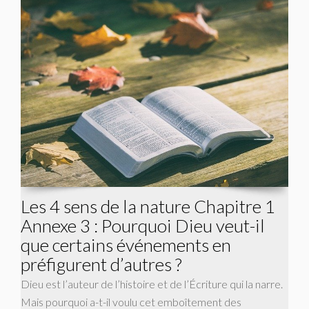
Les 4 sens de la nature Chapitre 1
Annexe 3 : Pourquoi Dieu veut-il
que certains événements en
préfigurent d’autres ?
Dieu est l’auteur de l’histoire et de l’Écriture qui la narre.
Mais pourquoi a-t-il voulu cet emboîtement des