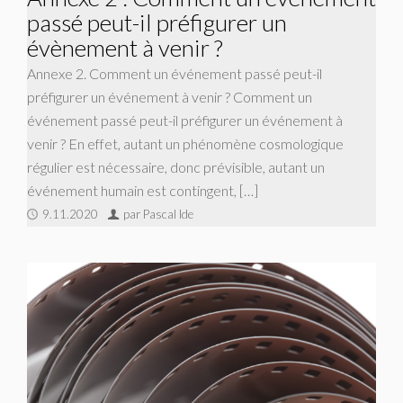
passé peut-il préfigurer un
évènement à venir ?
Annexe 2. Comment un événement passé peut-il
préfigurer un événement à venir ? Comment un
événement passé peut-il préfigurer un événement à
venir ? En effet, autant un phénomène cosmologique
régulier est nécessaire, donc prévisible, autant un
événement humain est contingent, […]
9.11.2020
par Pascal Ide