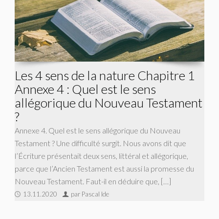
Les 4 sens de la nature Chapitre 1
Annexe 4 : Quel est le sens
allégorique du Nouveau Testament
?
Annexe 4. Quel est le sens allégorique du Nouveau
Testament ? Une difficulté surgit. Nous avons dit que
l’Écriture présentait deux sens, littéral et allégorique,
parce que l’Ancien Testament est aussi la promesse du
Nouveau Testament. Faut-il en déduire que, […]
13.11.2020
par Pascal Ide