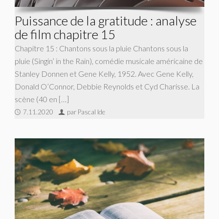
Puissance de la gratitude : analyse
de film chapitre 15
Chapitre 15 : Chantons sous la pluie Chantons sous la
pluie (Singin’ in the Rain), comédie musicale américaine de
Stanley Donnen et Gene Kelly, 1952. Avec Gene Kelly,
Donald O’Connor, Debbie Reynolds et Cyd Charisse. La
scène (40 en […]
7.11.2020
par Pascal Ide