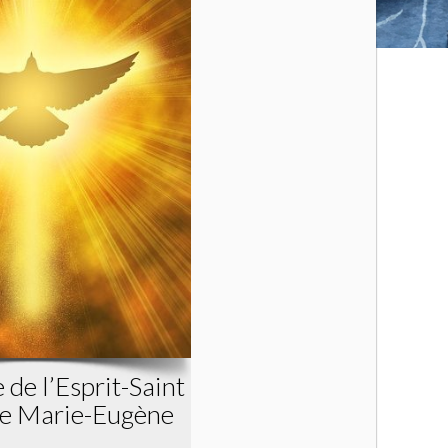
 de l’Esprit-Saint
re Marie-Eugène